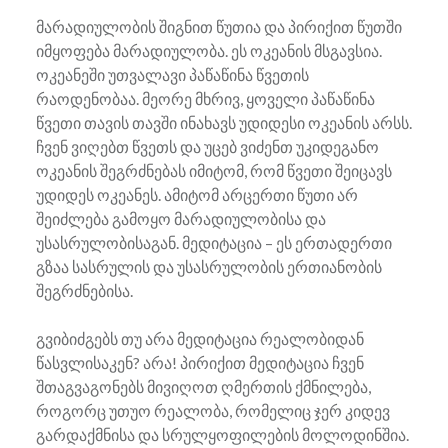
მარადიულობის შიგნით წუთია და პირიქით წუთში
იმყოფება მარადიულობა. ეს ოკეანის მსგავსია.
ოკეანეში უთვალავი პაწაწინა წვეთის
რაოდენობაა. მეორე მხრივ, ყოველი პაწაწინა
წვეთი თავის თავში ინახავს უდიდესი ოკეანის არსს.
ჩვენ ვიღებთ წვეთს და უცებ ვიძენთ უკიდეგანო
ოკეანის შეგრძნებას იმიტომ, რომ წვეთი შეიცავს
უდიდეს ოკეანეს. ამიტომ არცერთი წუთი არ
შეიძლება გამოყო მარადიულობისა და
უსასრულობისაგან. მედიტაცია – ეს ერთადერთი
გზაა სასრულის და უსასრულობის ერთიანობის
შეგრძნებისა.
გვიბიძგებს თუ არა მედიტაცია რეალობიდან
წასვლისაკენ? არა! პირიქით მედიტაცია ჩვენ
შთაგვაგონებს მივიღოთ ღმერთის ქმნილება,
როგორც უთუო რეალობა, რომელიც ჯერ კიდევ
გარდაქმნისა და სრულყოფილების მოლოდინშია.