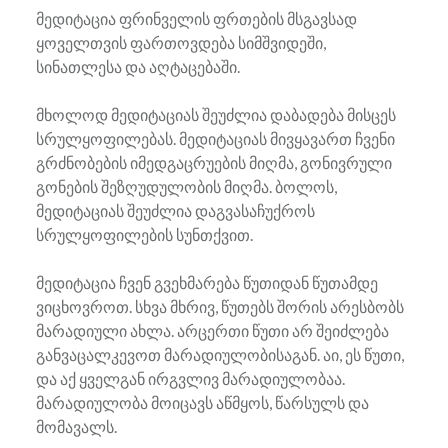
მედიტაცია ფრინველის ფრთების მსგავსად
ყოველთვის ფართოვდება სიმშვიდეში,
სინათლესა და აღტაცებაში.
მხოლოდ მედიტაციას შეუძლია დაბადება მისცეს
სრულყოფილებას. მედიტაციას მივყავართ ჩვენი
გრძნობების იმედგაცრუების მიღმა, გონივრული
გონების შეზღუდულობის მიღმა. ბოლოს,
მედიტაციას შეუძლია დაგვასაჩუქროს
სრულყოფილების სუნთქვით.
მედიტაცია ჩვენ გვეხმარება წუთიდან წუთამდე
ვიცხოვროთ. სხვა მხრივ, წუთებს შორის არესბობს
მარადიული ახლა. არცერთი წუთი არ შეიძლება
განვაცალკევოთ მარადიულობისაგან. აი, ეს წუთი,
და აქ ყველგან ირგვლივ მარადიულობაა.
მარადიულობა მოიცავს აწმყოს, წარსულს და
მომავალს.