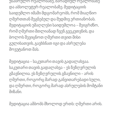
უსასრულო რეალობაზე, მარადიულ რეალობაზე
და აბსოლუტურ რეალობაზე. მედიტაციის
საიდუმლო იმაში მდგომარეობს, რომ მიაღწიო
ღმერთთან შეგნებულ და მუდმივ ერთიანობას.
მედიტაციის უმაღლესი საიდუმლოა – შეიგრძნო,
რომ ღმერთი მთლიანად ჩვენ გვეკუთვნის, და
ბოლოს შევიცნოთ ღმერთი თვით მისი
გულისათვის, გავხსნათ იგი და ასრულება
მოვუტანოთ მას.
მედიტაცია – საკუთარი თავის გადალახვაა.
საკუთარი თავის გადალახვა – ეს ზეზღვრულის
გზავნილია. ეს ზეზღვრულის გზავნილი – არის
ღმერთი, როგორც მარად განვითარებადი სული,
და ღმერთი, როგორც მარად ასრულების მომტანი
მიზანი.
მედიტაცია ამბობს მხოლოდ ერთს: ღმერთი არის.