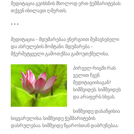
მედიტაცია გვიხსნის მხოლოდ ერთ ჭეშმარიტებას:
თქვენ იხილავთ ღმერთს.
* * *
მედიტაცია – მდუმარებაა ენერგიით შემავსებელი
და ასრულების მომტანი. მდუმარება –
მჭერმეტყველი გამოთქმაა გამოუთქმელისა.
პირველ რიგში რას
ველით ჩვენ
მედიტაციისაგან?
სიმშვიდეს. სიმშვიდეს
და არაფერს სხვას.
სიმშვიდე დასაწყისია
სიყვარულისა. სიმშვიდე ჭეშმარიტების
დასრულებაა. სიმშვიდე წყაროსთან დაბრუნებაა.