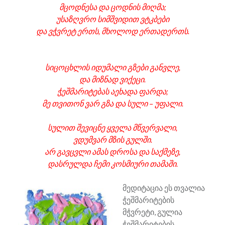
მცოდნესა და ცოდნის მიღმა;
უსაზღვრო სიმშვიდით ვტკბები
და ვჭვრეტ ერთს, მხოლოდ ერთადერთს.
სიცოცხლის იდუმალი გზები განვლე,
და მიზნად ვიქეცი.
ჭეშმარიტებას აეხადა ფარდა;
მე თვითონ ვარ გზა და სული – უფალი.
სულით შევიცნე ყველა მწვერვალი,
ვდუმვარ მზის გულში.
არ გავცვლი ამას დროსა და საქმეზე,
დასრულდა ჩემი კოსმიური თამაში.
მედიტაცია ეს თვალია
ჭეშმარიტების
მჭვრეტი, გულია
ჭეშმარიტების