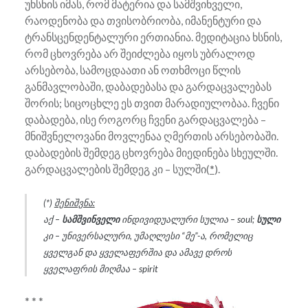
უხსნის იმას, რომ მატერია და სამშვინველი,
რაოდენობა და თვისობრიობა, იმანენტური და
ტრანსცენდენტალური ერთიანია. მედიტაცია ხსნის,
რომ ცხოვრება არ შეიძლება იყოს უბრალოდ
არსებობა, სამოცდაათი ან ოთხმოცი წლის
განმავლობაში, დაბადებასა და გარდაცვალებას
შორის; სიცოცხლე ეს თვით მარადიულობაა. ჩვენი
დაბადება, ისე როგორც ჩვენი გარდაცვალება –
მნიშვნელოვანი მოვლენაა ღმერთის არსებობაში.
დაბადების შემდეგ ცხოვრება მიედინება სხეულში.
გარდაცვალების შემდეგ კი – სულში(
*
).
(*)
შენიშვნა:
აქ –
სამშვინველი
ინდივიდუალური სულია – soul;
სული
კი – უნივერსალური, უმაღლესი “მე”-ა, რომელიც
ყველგან და ყველაფერშია და ამავე დროს
ყველაფრის მიღმაა – spirit
* * *