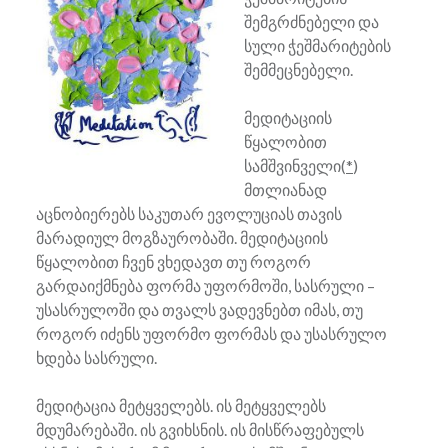
შემგრძნებელი და
სული ჭეშმარიტების
შემმეცნებელი.
მედიტაციის
წყალობით
სამშვინველი(
*
)
მთლიანად
აცნობიერებს საკუთარ ევოლუციას თავის
მარადიულ მოგზაურობაში. მედიტაციის
წყალობით ჩვენ ვხედავთ თუ როგორ
გარდაიქმნება ფორმა უფორმოში, სასრული –
უსასრულოში და თვალს ვადევნებთ იმას, თუ
როგორ იძენს უფორმო ფორმას და უსასრულო
ხდება სასრული.
მედიტაცია მეტყველებს. ის მეტყველებს
მდუმარებაში. ის გვიხსნის. ის მისწრაფებულს