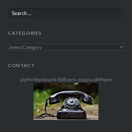
Search
for:
CATEGORIES
Categories
CONTACT
გსურთ მედიტაციის შესწავლა, დაგვიკავშირდით