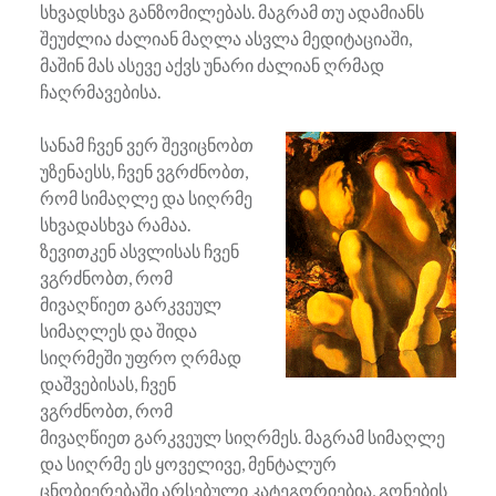
სხვადსხვა განზომილებას. მაგრამ თუ ადამიანს
შეუძლია ძალიან მაღლა ასვლა მედიტაციაში,
მაშინ მას ასევე აქვს უნარი ძალიან ღრმად
ჩაღრმავებისა.
სანამ ჩვენ ვერ შევიცნობთ
უზენაესს, ჩვენ ვგრძნობთ,
რომ სიმაღლე და სიღრმე
სხვადასხვა რამაა.
ზევითკენ ასვლისას ჩვენ
ვგრძნობთ, რომ
მივაღწიეთ გარკვეულ
სიმაღლეს და შიდა
სიღრმეში უფრო ღრმად
დაშვებისას, ჩვენ
ვგრძნობთ, რომ
მივაღწიეთ გარკვეულ სიღრმეს. მაგრამ სიმაღლე
და სიღრმე ეს ყოველივე, მენტალურ
ცნობიერებაში არსებული კატეგორიებია, გონების