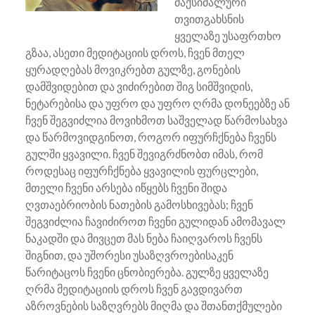
მაქსიმალური
თვითგახსნის
ყველაზე უსაფრთხო
გზაა, ასეთი მედიტაციის დროს, ჩვენ მთელ
ყურადღებას მოვიკრებთ გულზე, გონების
დამშვიდებით და ვიძირებით შიგ სიმშვიდის,
ნეტარებისა და უფრო და უფრო ღრმა დონეებზე ან
ჩვენ შეგვიძლია მოვიხმოთ საშველად წარმოსახვა
და წარმოვიდგინოთ, როგორ იფურჩქნება ჩვენს
გულში ყვავილი. ჩვენ შევიგრძნობთ იმას, რომ
როდესაც იფურჩქნება ყვავილის ფურცლები,
მთელი ჩვენი არსება იწყებს ჩვენი შიდა
ღვთაებრიობის ნათების გამოსხივებას; ჩვენ
შეგვიძლია ჩავიძიროთ ჩვენი გულიდან ამომავალ
ნაკადში და მივცეთ მას ნება ჩაიღვაროს ჩვენს
შიგნით, და უშორესი უსაზღვროებისაკენ
წარიტაცოს ჩვენი ცნობიერება. გულზე ყველაზე
ღრმა მედიტაციის დროს ჩვენ გავდივართ
აზროვნების საზღვრებს მიღმა და შთანთქმულები