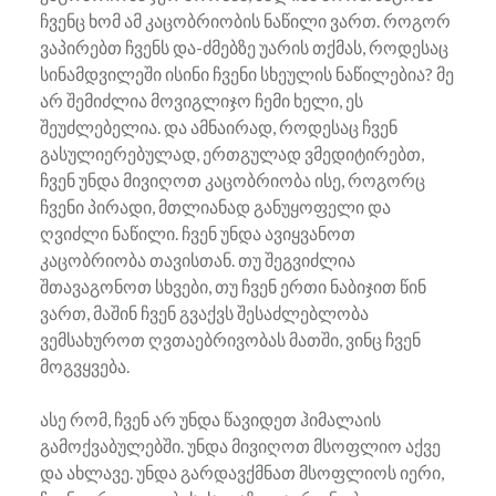
ჩვენც ხომ ამ კაცობრიობის ნაწილი ვართ. როგორ
ვაპირებთ ჩვენს და-ძმებზე უარის თქმას, როდესაც
სინამდვილეში ისინი ჩვენი სხეულის ნაწილებია? მე
არ შემიძლია მოვიგლიჯო ჩემი ხელი, ეს
შეუძლებელია. და ამნაირად, როდესაც ჩვენ
გასულიერებულად, ერთგულად ვმედიტირებთ,
ჩვენ უნდა მივიღოთ კაცობრიობა ისე, როგორც
ჩვენი პირადი, მთლიანად განუყოფელი და
ღვიძლი ნაწილი. ჩვენ უნდა ავიყვანოთ
კაცობრიობა თავისთან. თუ შეგვიძლია
შთავაგონოთ სხვები, თუ ჩვენ ერთი ნაბიჯით წინ
ვართ, მაშინ ჩვენ გვაქვს შესაძლებლობა
ვემსახუროთ ღვთაებრივობას მათში, ვინც ჩვენ
მოგვყვება.
ასე რომ, ჩვენ არ უნდა წავიდეთ ჰიმალაის
გამოქვაბულებში. უნდა მივიღოთ მსოფლიო აქვე
და ახლავე. უნდა გარდავქმნათ მსოფლიოს იერი,