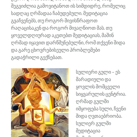
შეგვიძლია გამოვიტანოთ ის სიმდიდრე, რომელიც
სადღაც ღრმადაა ჩაბუდებული. მედიტაცია
გვაჩვენებს, თუ როგორ მივისწრაფოთ
რაღაცისაკენ და როგორ მივაღწიოთ მას. თუ
ყოველდღიურად აკეთებთ მედიტაციას, მაშინ
ღრმად იყავით დარწმუნებულნი, რომ თქვენი შიდა
და გარე ცხოვრებისეული პრობლემები
გადაჭრილი გექნებათ.
სულიერი გული – ეს
მარადიული და
ყოვლის მომცველი
სიყვარულის ცენტრია.
ღრმად გულში
იმყოფება სული, ჩვენი
შიდა ღვთაებრიობა.
სულიერ გულში
მედიტაცია