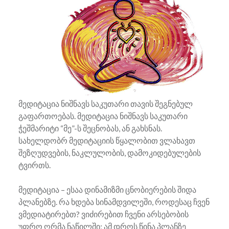
მედიტაცია ნიშნავს საკუთარი თავის შეგნებულ
გაფართოებას. მედიტაცია ნიშნავს საკუთარი
ჭეშმარიტი “მე”-ს შეცნობას, ან გახსნას.
სახელდობრ მედიტაციის წყალობით ვლახავთ
შეზღუდვების, ნაკლულობის, დამოკიდებულების
ტვირთს.
მედიტაცია – ესაა დინამიზმი ცნობიერების შიდა
პლანებზე. რა ხდება სინამდვილეში, როდესაც ჩვენ
ვმედიატირებთ? ვიძირებით ჩვენი არსებობის
უფრო ღრმა ნაწილში; ამ დროს წინა პლანზე