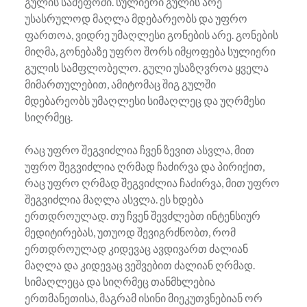
გულის სამეფოში. სულიერი გულის არე
უსასრულოდ მაღლა მდებარეობს და უფრო
ფართოა, ვიდრე უმაღლესი გონების არე. გონების
მიღმა, გონებაზე უფრო შორს იმყოფება სულიერი
გულის სამფლობელო. გული უსაზღვროა ყველა
მიმართულებით, ამიტომაც შიგ გულში
მდებარეობს უმაღლესი სიმაღლეც და უღრმესი
სიღრმეც.
რაც უფრო შეგვიძლია ჩვენ ზევით ასვლა, მით
უფრო შეგვიძლია ღრმად ჩაძირვა და პირიქით,
რაც უფრო ღრმად შეგვიძლია ჩაძირვა, მით უფრო
შეგვიძლია მაღლა ასვლა. ეს ხდება
ერთდროულად. თუ ჩვენ შევძლებთ ინტენსიურ
მედიტირებას, უთუოდ შევიგრძნობთ, რომ
ერთდროულად კიდევაც ავდივართ ძალიან
მაღლა და კიდევაც ვეშვებით ძალიან ღრმად.
სიმაღლეცა და სიღრმეც თანმხლებია
ერთმანეთისა, მაგრამ ისინი მიეკუთვნებიან ორ