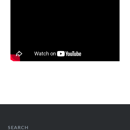
SEARCH