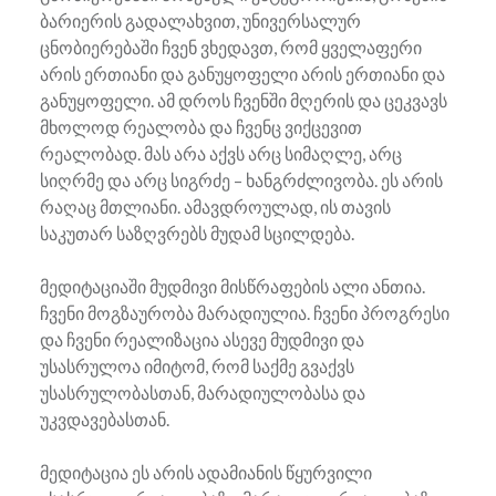
ბარიერის გადალახვით, უნივერსალურ
ცნობიერებაში ჩვენ ვხედავთ, რომ ყველაფერი
არის ერთიანი და განუყოფელი არის ერთიანი და
განუყოფელი. ამ დროს ჩვენში მღერის და ცეკვავს
მხოლოდ რეალობა და ჩვენც ვიქცევით
რეალობად. მას არა აქვს არც სიმაღლე, არც
სიღრმე და არც სიგრძე – ხანგრძლივობა. ეს არის
რაღაც მთლიანი. ამავდროულად, ის თავის
საკუთარ საზღვრებს მუდამ სცილდება.
მედიტაციაში მუდმივი მისწრაფების ალი ანთია.
ჩვენი მოგზაურობა მარადიულია. ჩვენი პროგრესი
და ჩვენი რეალიზაცია ასევე მუდმივი და
უსასრულოა იმიტომ, რომ საქმე გვაქვს
უსასრულობასთან, მარადიულობასა და
უკვდავებასთან.
მედიტაცია ეს არის ადამიანის წყურვილი