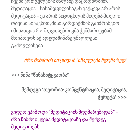
ჩვენი ერთგულების ძალაზე დაყრდნობით.
მედიტაცია – სინამდვილისაგან გაქცევა არ არის.
მედიტაცია – ეს არის სიცოცხლის მიღება მთელი
თავისი სისავსით, მისი გარდაქმნის განზრახვით,
იმისათვის რომ ღვთაებრივმა ჭეშმარიტებამ
მოიპოვოს აქ ადედამიწაზე უმაღლესი
გამოვლინება.
შრი ჩინმოის წიგნიდან “სწავლება მდუმარედ”
<<< წინა “წინასიტყვაობა”
შემდეგი “თეორია: კონცენტრაცია, მედიტაცია,
ჭვრეტა” >>>
ვიდეო ეპიზოდი “მედიტაციის მდუმარებიდან” –
შრი ჩინმოი ყვება მედიტაციაზე და შემდეგ
მედიტირებს: