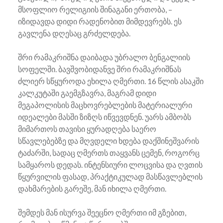
მსოფლიო რელიგიის შინაგანი ერთობა, –
იზიდავდა დიდი რადენობით მიმდევრებს. ეს
გავლენა დღესაც გრძელდება.
შრი რამაკრიშნა დაიბადა უბრალო ბენგალიის
სოფელში. ბავშვობიდანვე შრი რამაკრიშნას
ძლიერ სწყუროდა ეხილა ღმერთი. 16 წლის ასაკში
კალკუტაში გაემგზავრა, მაგრამ დიდი
მეგაპოლისის მაცხოვრებლების მატერიალური
იდეალები მასში ზიზღს იწვევდნენ. უარს ამბობს
მიმართოს თავისი ყურადღება საერო
სწავლებებზე და მღვდელი ხდება დაქშინეშვარის
ტაძარში, სადაც ღმერთს თაყვანს ცემენ, როგორც
სამყაროს დედას. ინტენსიური ლოცვისა და ღვთის
წყურვილის ფასად, პრაქტიკულად მასწავლებლის
დახმარების გარეშე, მან იხილა ღმერთი.
შემდეს მან ისურვა შეეცნო ღმერთი იმ გზებით,