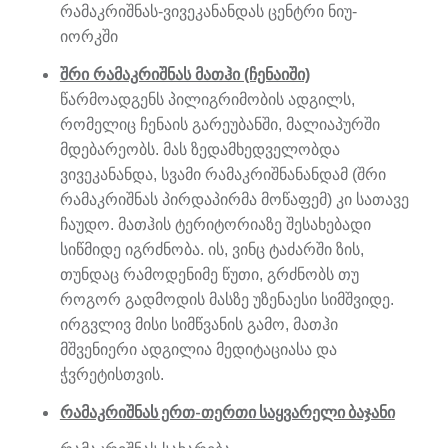
რამაკრიშნას-ვივეკანანდას ცენტრი ნიუ-
იორკში
შრი რამაკრიშნას მათჰი (ჩენაიში)
წარმოადგენს პილიგრიმობის ადგილს,
რომელიც ჩენაის გარეუბანში, მალიაპურში
მდებარეობს. მას ზედამხედველობდა
ვივეკანანდა, სვამი რამაკრიშნანანდამ (შრი
რამაკრიშნას პირდაპირმა მოწაფემ) კი სათავე
ჩაუდო. მათჰის ტერიტორიაზე შესახებადი
სიწმიდე იგრძნობა. ის, ვინც ტაძარში ზის,
თუნდაც რამოდენიმე წუთი, გრძნობს თუ
როგორ გადმოდის მასზე უზენაესი სიმშვიდე.
ირგვლივ მისი სიმწვანის გამო, მათჰი
მშვენიერი ადგილია მედიტაციასა და
ჭვრეტისთვის.
რამაკრიშნას ერთ-თერთი საყვარელი ბაჯანი