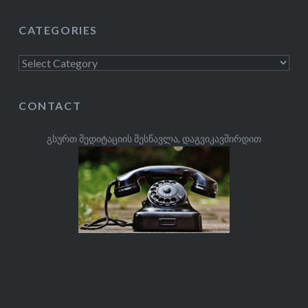
CATEGORIES
Categories
CONTACT
გსურთ მედიტაციის შესწავლა, დაგვიკავშირდით