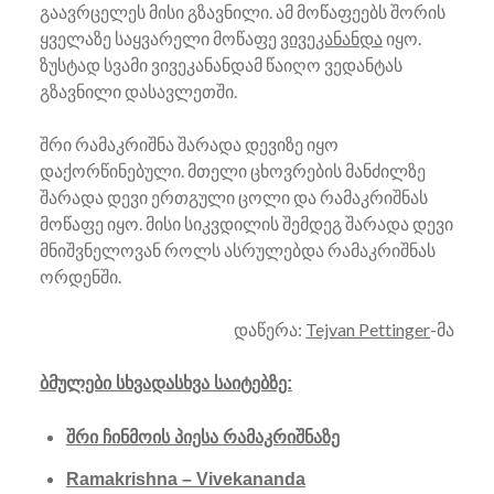
გაავრცელეს მისი გზავნილი. ამ მოწაფეებს შორის
ყველაზე საყვარელი მოწაფე
ვივეკანანდა
იყო.
ზუსტად სვამი ვივეკანანდამ წაიღო ვედანტას
გზავნილი დასავლეთში.
შრი რამაკრიშნა შარადა დევიზე იყო
დაქორწინებული. მთელი ცხოვრების მანძილზე
შარადა დევი ერთგული ცოლი და რამაკრიშნას
მოწაფე იყო. მისი სიკვდილის შემდეგ შარადა დევი
მნიშვნელოვან როლს ასრულებდა რამაკრიშნას
ორდენში.
დაწერა:
Tejvan Pettinger
-მა
ბმულები სხვადასხვა საიტებზე:
შრი ჩინმოის პიესა რამაკრიშნაზე
Ramakrishna – Vivekananda