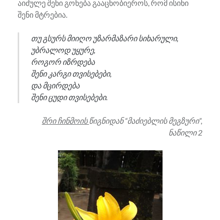
აიძულე შენი გონება გააცნობიეროს, რომ ისინი
შენი მტრებია.
თუ გსურს მიიღო უზარმაზარი სიხარული,
უბრალოდ უყურე,
როგორ იზრდება
შენი კარგი თვისებები,
და მცირდება
შენი ცუდი თვისებები.
შრი ჩინმოის
წიგნიდან “მაძიებლის მეგზური”,
ნაწილი 2