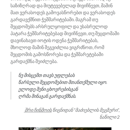
საზიზღრად და მიუტევებელად მივიჩნევთ, მაშინ
მათ ვერასოდეს გამოვასწორებთ და ვერასოდეს
გარდავქმნით ჭეშმარიტებაში. მაგრამ თუ
შეცდომებს არსრულყოფილ და უსასრულოდ
პატარა ჭეშმარიტებებად მივიჩნევთ, თუ შეცდომაში
დავინახავთ იოტის ოდენა ჭეშმარიტებას,
მხოლოდ მაშინ შეგვიძლია ვიგრძნოთ, რომ
შეცდომის გამოსწორება და ჭეშმარეტებაში
გარდაქმნა შეიძლება.
ნუ მისცემთ თავს უფლებას
წარსული შეცდომებით შთანთქმული იყო.
ელოდე შენი ცხოვრებისგან
ღრმა შინაგან გარდაქმნას.
შრი ჩინმოის
წიგნიდან “მაძიებლის მეგზური”,
ნაწილი 2