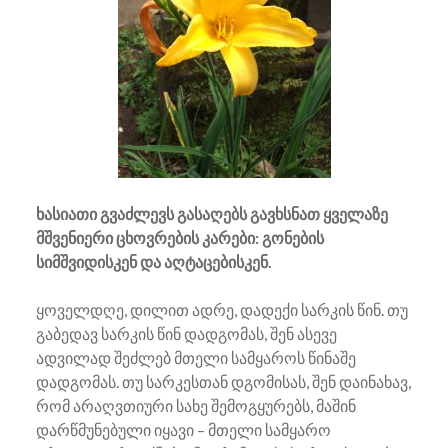
ხასიათი გვაძლევს გასაღებს გავხსნათ ყველაზე
მშვენიერი ცხოვრების კარები: გონების
სიმშვიდისკენ და აღტაცებისკენ.
ყოველდღე, დილით ადრე, დადექი სარკის წინ. თუ
გაბედავ სარკის წინ დადგომას, შენ ასევე
ადვილად შეძლებ მთელი სამყაროს წინაშე
დადგომას. თუ სარკესთან დგომისას, შენ დაინახავ,
რომ არაღვთიური სახე შემოგყურებს, მაშინ
დარწმუნებული იყავი – მთელი სამყარო