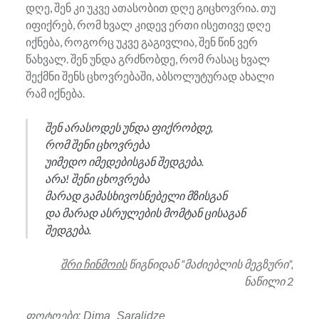
დღე, შენ კი უკვე ათასობით დღე გიცხოვრია. თუ
იფიქრებ, რომ ხვალ კიდევ ერთი ისეთივე დღე
იქნება, როგორც უკვე გაგივლია, შენ წინ ვერ
წახვალ. შენ უნდა გრძნობდე, რომ რასაც ხვალ
შექმნი შენს ცხოვრებაში, აბსოლუტურად ახალი
რამ იქნება.
შენ არასოდეს უნდა ფიქრობდე,
რომ შენი ცხოვრება
უიმედო იმედებისგან შედგება.
არა! შენი ცხოვრება
მარად გამასხივოსნებელი მზისგან
და მარად ასრულების მომტან ცისაგან
შედგება.
შრი ჩინმოის
წიგნიდან “მაძიებლის მეგზური”,
ნაწილი 2
ფოტოები:
Dima_Saralidze