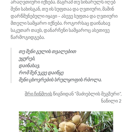
არაღვთიური იქნება. მაგრამ თუ სიხარულს იღებ
შენი სახისგან, თუ ის სუფთაა და ღვთიური, მაშინ
დარწმუნებული იყავი – ასევე სუფთა და ღვთიური
მთელი სამყარო იქნება. როგორსაც დაინახავ
საკუთარ თავს, დანარჩენი სამყაროც ასეთივე
წარმოგიდგება.
თუ შენი გულის თვალებით
უყურებ,
დაინახავ,
რომ შენ უკვე დაიწყე
შენი ცხოვრების სრულყოფის რბოლა.
შრი ჩინმოის
წიგნიდან “მაძიებლის მეგზური”,
ნაწილი 2