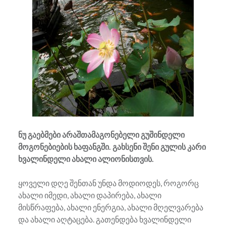
ნუ გაებმები არაშთამაგონებელი გუშინდელი
მოგონებიების ხაფანგში. გახსენი შენი გულის კარი
ხვალინდელი ახალი ალიონისთვის.
ყოველი დღე შენთან უნდა მოდიოდეს, როგორც
ახალი იმედი, ახალი დაპირება, ახალი
მისწრაფება, ახალი ენერგია, ახალი მღელვარება
და ახალი აღტაცება. გათენდება ხვალინდელი