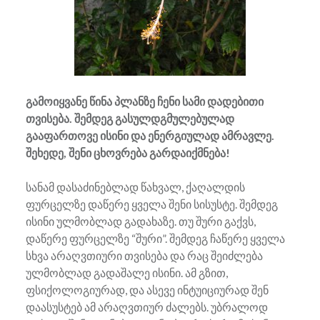
გამოიყვანე წინა პლანზე ჩენი სამი დადებითი
თვისება. შემდეგ გასულდგმულებულად
გააფართოვე ისინი და ენერგიულად ამრავლე.
შეხედე, შენი ცხოვრება გარდაიქმნება!
სანამ დასაძინებლად წახვალ, ქაღალდის
ფურცელზე დაწერე ყველა შენი სისუსტე. შემდეგ
ისინი ულმობლად გადახაზე. თუ შური გაქვს,
დაწერე ფურცელზე “შური”. შემდეგ ჩაწერე ყველა
სხვა არაღვთიური თვისება და რაც შეიძლება
ულმობლად გადაშალე ისინი. ამ გზით,
ფსიქოლოგიურად, და ასევე ინტუიციურად შენ
დაასუსტებ ამ არაღვთიურ ძალებს. უბრალოდ