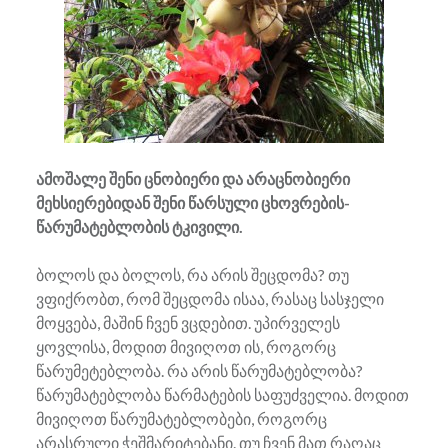
ამოშალე შენი ცნობიერი და არაცნობიერი
მეხსიერებიდან შენი წარსული ცხოვრების-
წარუმატებლობის ტკივილი.
ბოლოს და ბოლოს, რა არის შეცდომა? თუ
ვფიქრობთ, რომ შეცდომა ისაა, რასაც სასჯელი
მოყვება, მაშინ ჩვენ ვცდებით. უპირველეს
ყოვლისა, მოდით მივიღოთ ის, როგორც
წარუმეტებლობა. რა არის წარუმატებლობა?
წარუმატებლობა წარმატების საფუძველია. მოდით
მივიღოთ წარუმატებლობები, როგორც
არასრული ჭეშმარიტებანი. თუ ჩვენ მათ რაღაც