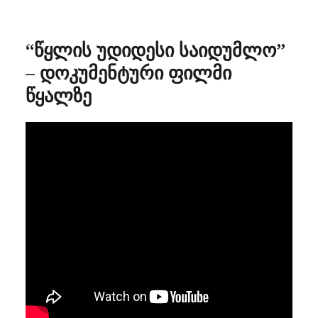
“წყლის უდიდესი საიდუმლო”
– დოკუმენტური ფილმი
წყალზე