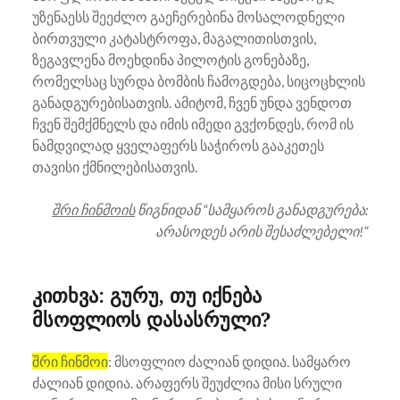
უზენაესს შეეძლო გაეჩერებინა მოსალოდნელი
ბირთვული კატასტროფა, მაგალითისთვის,
ზეგავლენა მოეხდინა პილოტის გონებაზე,
რომელსაც სურდა ბომბის ჩამოგდება, სიცოცხლის
განადგურებისათვის. ამიტომ, ჩვენ უნდა ვენდოთ
ჩვენ შემქმნელს და იმის იმედი გვქონდეს, რომ ის
ნამდვილად ყველაფერს საჭიროს გააკეთეს
თავისი ქმნილებისათვის.
შრი ჩინმოის
წიგნიდან “სამყაროს განადგურება:
არასოდეს არის შესაძლებელი!”
კითხვა: გურუ, თუ იქნება
მსოფლიოს დასასრული?
შრი ჩინმოი
: მსოფლიო ძალიან დიდია. სამყარო
ძალიან დიდია. არაფერს შეუძლია მისი სრული