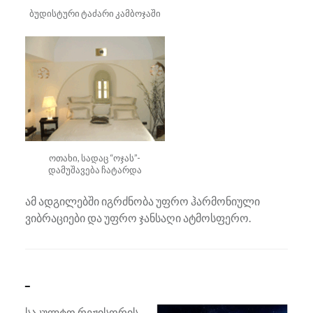
ბუდისტური ტაძარი კამბოჯაში
ოთახი, სადაც “ოჯას”-
დამუშავება ჩატარდა
ამ ადგილებში იგრძნობა უფრო ჰარმონიული
ვიბრაციები და უფრო ჯანსაღი ატმოსფერო.
საკულტო რეჟისორის