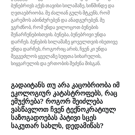
ბუნებრივს აქვს თავისი სილამაზე, სიწმინდე და
ღვთაებრიობა. მე ძალიან გულს მტკენს, რომ
გარემოს აბინძურებენ და ანადგურებენ. მე
ვგრძნობ, რომ უნდა ვილოცოთ ბუნების
შენარჩუნებისთვის. ბუნება, ბუნებრივი უნდა
დარჩეს. ბუნების სილამაზე ყოველთვის ისეთივე
უნდა დარჩეს, როგორიც არის, ჩვენ კი უნდა
შეგვეძლოს ყველაზე სუფთა სიხარულის,
სიყვარულის და ერთობის შეძენა მისგან.
გადაიტანს თუ არა კაცობრიობა იმ
ეკოლოგიურ კატასტროფებს, რაც
ემუქრება? როგორ შეიძლება
ვასწავლოთ ჩვენ ტექნოკრატიულ
საზოგადოებას პატივი სცეს
საკუთარ სახლს, დედამიწას?