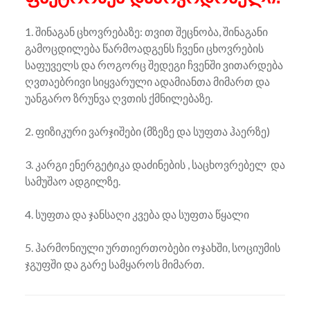
1. შინაგან ცხოვრებაზე: თვით შეცნობა, შინაგანი
გამოცდილება წარმოადგენს ჩვენი ცხოვრების
საფუველს და როგორც შედეგი ჩვენში ვითარდება
ღვთაებრივი სიყვარული ადამიანთა მიმართ და
უანგარო ზრუნვა ღვთის ქმნილებაზე.
2. ფიზიკური ვარჯიშები (მზეზე და სუფთა ჰაერზე)
3. კარგი ენერგეტიკა დაძინების , საცხოვრებელ და
სამუშაო ადგილზე.
4. სუფთა და ჯანსაღი კვება და სუფთა წყალი
5. ჰარმონიული ურთიერთობები ოჯახში, სოციუმის
ჯგუფში და გარე სამყაროს მიმართ.