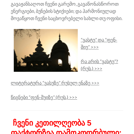
გავაჟანსაღოთ ჩვენი გარემო, გავაწონასწოროთ
ენერგიები, ბუნების სტიქიები; და ჰარმონიულად
მოვაწყოთ ჩვენი საცხოვრებელი სახლი თუ ოფისი.
“ვასტუ” და “ფენ-
შიუ” >>>
რა არის “ვასტუ”?
(რუს.) >>>
ლიტერატურა “ვასუზე” რუსულ ენაზე >>>
წიგნები “ფენ-შუიზე” (რუს.) >>>
ჩვენი კეთილღეობა 5
ფაქტორზეა დამოკოდრბული: