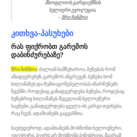
მსოფლიოს გარდაქმნის
სულიერი ევოლუცია.
–
შრი ჩინმოი
კითხვა-პასუხები
რას ფიქრობთ გარემოს
დაბინძურებაზე?
შრი ჩინმოი
: ძალიან სამწუხაროა, ბუნებას რომ
ანადგურებენ, გარემოს ანგრევენ. ბუნება ხომ
სილამაზეს და ზეშთაგონებულობას ინარჩუნებს
ჩვენში. როდესაც განადგურდება ბუნება, როდესაც
ბუნებრივ სილამაზეს შეცვლიან ხელოვნური
საგნები, განადგურდება ყველა ის კარგი თვისება,
რაც ჩვენ, ადამიანებს გაგვაჩნია.
საუბედუროდ, ადამიანებს მოსწონთ ხელოვნური,
ეფექტური. ბევრს არ მოსწონს ბუნებრივი. მაგრამ