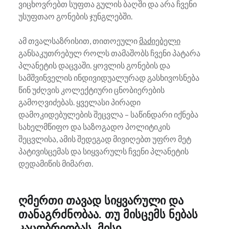
ვიცხოვრებთ სუფთა გულის ბაღში და არა ჩვენი
უსუფთაო გონების ჯუნგლებში.
ამ თვალსაზრისით, თითოეული
მაძიებელი
განსაკუთრებულ როლს თამაშობს ჩვენი პატარა
პლანეტის დაცვაში. ყოვლის გონების და
სამშვინველის ინდივიდუალურად გასხივოსნება
წინ უძღვის კოლექტიური ცნობიერების
გამოღვიძებას. ყველასი პირადი
დამოკიდებულების შეცვლა – საწინდარი იქნება
სახელმწიფო და საზოგადო პოლიტიკის
შეცვლისა, ამის შედეგად მივიღებთ უფრო მეტ
პატივისცემას და სიყვარულს ჩვენი პლანეტის
დედამიწის მიმართ.
ღმერთი თავად სიყვარული და
თანაგრძნობაა. თუ მისცემს ნებას
კაცობრიობას, მისი