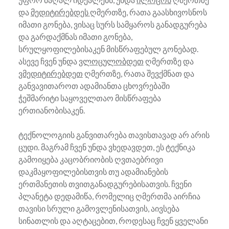
და
მედიტირებდეს
ღმერთზე, რათა გაასხივოსნოს
იმათი გონება, ვისაც სურს სამყაროს განადგურება
და გარდაქმნას იმათი გონება,
სრულყოფილებისაკენ მისწრაფებულ გონებად.
ასევე ჩვენ უნდა
ვლოცულობდეთ
ღმერთზე და
ვმედიტირებდეთ
ღმერთზე, რათა შევქმნათ და
განვავითაროთ ადამიანთა ცხოვრებაში
ჭეშმარიტი საყოველთაო მისწრაფება
ერთიანობისაკენ.
ტექნოლოგიის განვითარება თავისთავად არ არის
ცუდი. მაგრამ ჩვენ უნდა ვხედავდეთ, ეს ტექნიკა
გამოიყება კაცობრიობის ღვთაებრივი
დაკმაყოფილებისთვის თუ ადამიანების
ერთმანეთის თვითგანადგურებისათვის. ჩვენი
პლანეტა დედამიწა, რომელიც ღმერთმა აირჩია
თავისი სრული გამოვლენისათვის, აივსება
სინათლის და აღტაცებით, როდესაც ჩვენ ყველანი