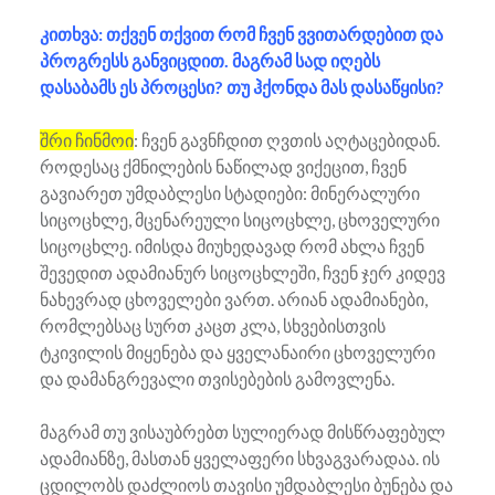
კითხვა: თქვენ თქვით რომ ჩვენ ვვითარდებით და
პროგრესს განვიცდით. მაგრამ სად იღებს
დასაბამს ეს პროცესი? თუ ჰქონდა მას დასაწყისი?
შრი ჩინმოი
: ჩვენ გავნჩდით ღვთის აღტაცებიდან.
როდესაც ქმნილების ნაწილად ვიქეცით, ჩვენ
გავიარეთ უმდაბლესი სტადიები: მინერალური
სიცოცხლე, მცენარეული სიცოცხლე, ცხოველური
სიცოცხლე. იმისდა მიუხედავად რომ ახლა ჩვენ
შევედით ადამიანურ სიცოცხლეში, ჩვენ ჯერ კიდევ
ნახევრად ცხოველები ვართ. არიან ადამიანები,
რომლებსაც სურთ კაცთ კლა, სხვებისთვის
ტკივილის მიყენება და ყველანაირი ცხოველური
და დამანგრევალი თვისებების გამოვლენა.
მაგრამ თუ ვისაუბრებთ სულიერად მისწრაფებულ
ადამიანზე, მასთან ყველაფერი სხვაგვარადაა. ის
ცდილობს დაძლიოს თავისი უმდაბლესი ბუნება და