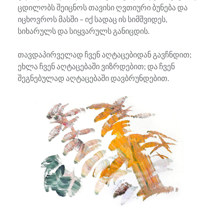
ცდილობს შეიცნოს თავისი ღვთიური ბუნება და
იცხოვროს მასში – იქ სადაც ის სიმშვიდეს,
სიხარულს და სიყვარულს განიცდის.
თავდაპირველად ჩვენ აღტაცებიდან გავჩნდით;
ეხლა ჩვენ აღტაცებაში ვიზრდებით; და ჩვენ
შეგნებულად აღტაცებაში დავბრუნდებით.