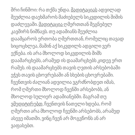
შრი ჩინმოი: რა თქმა უნდა.
მადიტაციას
ადვილად
შეუძლია დაეხმაროს მაძიებელს სიკვდილის შიშის
დაძლევაში.
მადიტაცია
ღმერთთან შეგნებულ
კავშირს ნიშნავს. თუ ადამიანს შეუძლია
დაამყაროს ერთობა ღმერთთან, რომელიც თავად
სიცოცხლეა, მაშინ აქ სიკვდილს ადგილი ვერ
ექნება. ის არა მხოლოდ სიკვდილის შიშს
დაამარცხებს, არამედ ის დაამარცხებს კიდევ ერთ
რამეს. ის დაამარცხებს თავის ღვთის არსებობაში
ეჭვს თავის ცხოვრებაში ან სხების ცხოვრებაში.
ჩვენთვის ძალიან ადვილია ვგრძნობდეთ იმას,
რომ ღმერთი მხოლოდ ჩვენში არსებობს, ან
მხოლოდ სულიერ ადამიანებში. მაგრამ თუ
ვმედიტირებთ
, ჩვენთვის ნათელი ხდება, რომ
ღმერთი არა მხოლოდ ჩვენში არსებობს, არამედ
ასევე იმათში, ვინც ჩვენ არ მოგვწონს ან არ
ვაფასებთ.