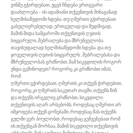
ვინმე გჭირდებათ, უცებ ჩნდება ერთგვარი
დაახლოება – ის ადამიანი თქვენთვის შინაგანად
ხელმისაწვდომი ხდება. თუ ღმერთი გჭირდებათ
გასულიერებულად, ერთგულად და მუდმივად,
მაშინ შიდა სამყაროში თქვენთვის ღვთის
სიყვარული, შებრალება და მზრუნველობა
თავისუფალად ხელმისაწვდომი ხდება. და თუ
ყოველთვის ღვთის სიყვარულს , შებრალებასა და
მზრუნველობას გრძნობთ, მაშ სიკვდილის როგორ
უნდა გეშინოდეთ? როგორც კი გრძნობთ იმას,
რომ
ღმერთი გჭირდებათ, ღმერთს კი თქვენ ჭირდებით,
როგორც კი ღმერთს საკუთარ თავში, თქვენს წინ
და თქვენს ირგვლივ გრძნობთ, სიკვდილი
თქვენთვის აღარ არსებობს. როდესაც ღმერთი არ
იმყოფება თქვენ გონებაში, როდესაც მას თქვენს
გულში ვერ პოულობთ, როდესაც გეჩვენებათ რომ
ის თქვენგან შორსაა, მაშინ სიკვდილი თქვენთვის
არსებობს. წინააღმდეგ შემთხვევაში, სადღაა