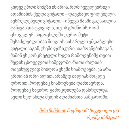
კიდევ ერთი მიზეზი ის არის, რომ ჩვეულებრივი
ადამიანის ქვედა ვიტალი – დაუკმაყოფილებელი,
აუსრულებელი ვიტალი, – იწვევს მასში გაუსაძლის
ტანჯვას და ტკივილს, თუ ის გრძნობს, რომ
ცხოველურ სიცოცხლეში უფრო მეტი
შესაძლებლობაა მიიღოს სიხარული უმდაბლესი
ვიტალისაგან, უხეში ფიზიკური სიამოვნებისაგან,
მაშინ ეს კონკრეტული სული რამოდენიმე თვით
შედის ცხოველთა სამეფოში, რათა ძალიან
თავისუფლად მიიღოს უხეში სიამოვნება. ეს არა
ერთი ან ორი წლით, არამედ ძალიან მოკლე
დროით. როდესაც სიამოვნება დამთავრდა,
როდესაც საჭირო გამოცდილება დასრულდა,
სული ხელახლა შედის ადამიანთა სამყაროში.
შრი ჩინმოის
წიგნიდან “სიკვდილი და
რეინკარნაცია”