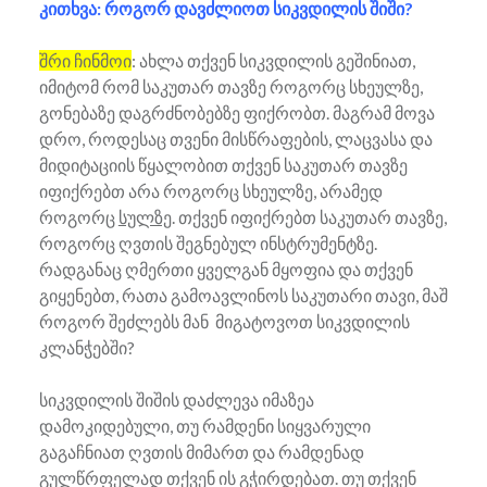
კითხვა: როგორ დავძლიოთ სიკვდილის შიში?
შრი ჩინმოი
: ახლა თქვენ სიკვდილის გეშინიათ,
იმიტომ რომ საკუთარ თავზე როგორც სხეულზე,
გონებაზე დაგრძნობებზე ფიქრობთ. მაგრამ მოვა
დრო, როდესაც თვენი მისწრაფების, ლაცვასა და
მიდიტაციის წყალობით თქვენ საკუთარ თავზე
იფიქრებთ არა როგორც სხეულზე, არამედ
როგორც
სულზე
. თქვენ იფიქრებთ საკუთარ თავზე,
როგორც ღვთის შეგნებულ ინსტრუმენტზე.
რადგანაც ღმერთი ყველგან მყოფია და თქვენ
გიყენებთ, რათა გამოავლინოს საკუთარი თავი, მაშ
როგორ შეძლებს მან მიგატოვოთ სიკვდილის
კლანჭებში?
სიკვდილის შიშის დაძლევა იმაზეა
დამოკიდებული, თუ რამდენი სიყვარული
გაგაჩნიათ ღვთის მიმართ და რამდენად
გულწრფელად თქვენ ის გჭირდებათ. თუ თქვენ