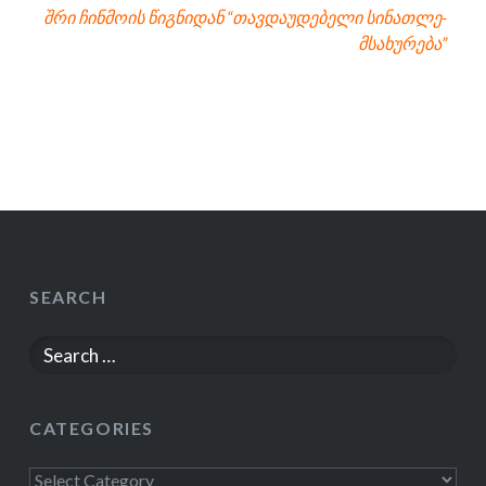
შრი ჩინმოის წიგნიდან “თავდაუდებელი სინათლე-
მსახურება”
SEARCH
Search
for:
CATEGORIES
Categories