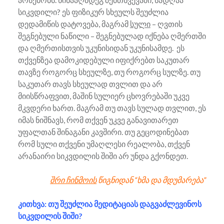
სიკვდილი? ეს ფიზიკურ სხეულს შეუძლია
დედამიწის დატოვება, მაგრამ
სული
– ღვთის
შეგნებული ნაწილი – შეგნებულად იქნება ღმერთში
და ღმერთისთვის უკუნისიდან უკუნისამდე. ეს
თქვენზეა დამოკიდებული იფიქრებთ საკუთარ
თავზე როგორც სხეულზე, თუ როგორც სულზე. თუ
საკუთარ თავს სხეულად თვლით და არ
მიისწრაფვით, მაშინ სულიერ ცხოვრებაში უკვე
მკვდერი ხართ. მაგრამ თუ თავს სულად თვლით, ეს
იმას ნიშნავს, რომ თქვენ უკვე განავითარეთ
უფალთან შინაგანი კავშირი. თუ გეცოდინებათ
რომ სული თქვენი უმაღლესი რეალობა, თქვენ
არანაირი სიკვდილის შიში არ უნდა გქონდეთ.
შრი ჩინმოის
წიგნიდან “ხმა და მდუმარება”
კითხვა: თუ შეუძლია მედიტაციას დაგვაძლევინოს
სიკვდილის შიში?