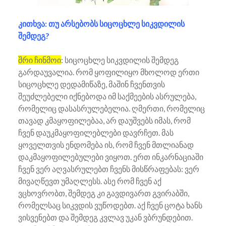
კითხვა: თუ არსებობს სიცოცხლე სიკვდილის
შემდეგ?
შრი ჩინმოი
: სიცოცხლე სიკვდილის შემდეგ
გარდაუვალია. რომ ყოფილიყო მხოლოდ ერთი
სიცოცხლე დედამიწაზე, მაშინ ჩვენთვის
შეუძლებელი იქნებოდა იმ საქმეების ასრულება,
რომელიც დასასრულებელია. ღმერთი, რომელიც
თავად კმაყოფილებაა, არ დაუშვებს იმას, რომ
ჩვენ დაუკმაყოფილებლები დავრჩეთ. მას
ყოველთვის ენდომება ის, რომ ჩვენ მთლიანად
დაკმაყოფილებულები ვიყოთ. ერთ ინკარნაციაში
ჩვენ ვერ აღვასრულებთ ჩვენს მისწრაფებას: ვერ
მივაღწევთ უმაღლესს. ასე რომ ჩვენ აქ
ვცხოვრობთ, შემდეგ კი გავდივართ გვირაბში,
რომელსაც სიკვდის ვუწოდებთ. აქ ჩვენ ცოტა ხანს
ვისვენებთ და შემდეგ კვლავ უკან ვბრუნდებით.