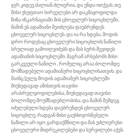
ჯერ კიდევ ძალიან ძლიერია, და უნდა ითქვას, თუ
მისი უსუფთაო სირველები არ დაკმაყოფილდა
წინა ინკარნაციაში მის ცხოველურ სიცოცხლეში,
მაშინ ეს ადამიანი შეიძლება დაუბრუნდეს
ცხოველურ სიცოცხლეს. და ია რა ხდება, მოდის
დრო როდესაც ცხოველური სიცოცხლის ნაწილი
სრულიად გამოიღვიძებს და მას სურს შევიდეს
ადამიანის სიცოცხლეში. მაგრამ არსებობს მისი
გარკვეული ნაწილი , რომელიც არაა ბოლომდე
მომზადებული ადამიანური სიცოცხლისათვის. და
მაინც
სული
მოდის ადამიანურ სიცოცხლეში
მიუხედავად ამისთვის თავისი
არასრულყოფილებისა, მიუხედავად თავისი
ბოლომდე მოუმზადებლობისა, და მაშინ შემდეგ
იძულებული ხდება დაუბრუნდეს ცხოველურ
სიცოცხლე, რადგან მისი გაუსხივოსნებელი
ნაწილი არ იყო გარდაქმნილი და მას უძლიერესი
ცხოველური მიდრეკილებები და სურვილები აქვს.