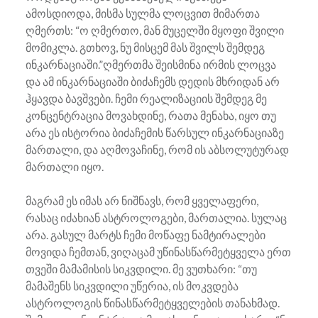
ამოსდიოდა, მისმა სულმა ლოცვით მიმართა
ღმერთს: “ო ღმერთო, მან მუცელში მყოფი შვილი
მომიკლა. გთხოვ, ნუ მისცემ მას შვილს შემდეგ
ინკარნაციაში.”ღმერთმა შეისმინა ირმის ლოცვა
და ამ ინკარნაციაში ბიძაჩემს დედის მხრიდან არ
ჰყავდა ბავშვები. ჩემი რეალიზაციის შემდეგ მე
კონცენტრაცია მოვახდინე, რათა მენახა, იყო თუ
არა ეს ისტორია ბიძაჩემის წარსულ ინკარნაციაზე
მართალი, და აღმოვაჩინე, რომ ის აბსოლუტურად
მართალი იყო.
მაგრამ ეს იმას არ ნიშნავს, რომ ყველაფერი,
რასაც იძახიან ასტროლოგები, მართალია. სულაც
არა. გასულ მარტს ჩემი მოწაფე ნამტირალები
მოვიდა ჩემთან, ვიღაცამ უწინასწარმეტყველა ერთ
თვეში მამამისის სიკვდილი. მე ვუთხარი: “თუ
მამაშენს სიკვდილი უწერია, ის მოკვდება
ასტროლოგის წინასწარმეტყველების თანახმად.