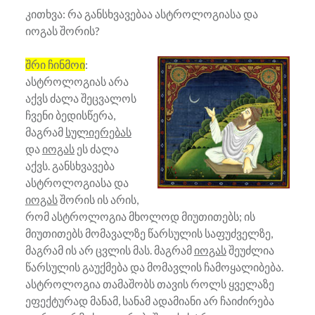
კითხვა: რა განსხვავებაა ასტროლოგიასა და
იოგას შორის?
შრი ჩინმოი
:
ასტროლოგიას არა
აქვს ძალა შეცვალოს
ჩვენი ბედისწერა,
მაგრამ
სულიერებას
და
იოგას
ეს ძალა
აქვს. განსხვავება
ასტროლოგიასა და
იოგას
შორის ის არის,
რომ ასტროლოგია მხოლოდ მიუთითებს; ის
მიუთითებს მომავალზე წარსულის საფუძველზე,
მაგრამ ის არ ცვლის მას. მაგრამ
იოგას
შეუძლია
წარსულის გაუქმება და მომავლის ჩამოყალიბება.
ასტროლოგია თამაშობს თავის როლს ყველაზე
ეფექტურად მანამ, სანამ ადამიანი არ ჩაიძირება