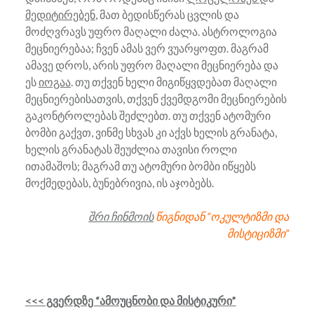
მედიტირებენ
, მათ ბედისწერას ცვლის და
მოძღვრავს უფრო მაღალი ძალა. ასტროლოგია
მეცნიერებაა; ჩვენ ამას ვერ ვუარყოფთ. მაგრამ
ამავე დროს, არის უფრო მაღალი მეცნიერება და
ეს
იოგაა
. თუ თქვენ ხელი მიგიწყვდებათ მაღალი
მეცნიერებისათვის, თქვენ ქვემდგომი მეცნიერების
გაკონტროლებას შეძლებთ. თუ თქვენ ატომური
ბომბი გაქვთ, ვინმე სხვას კი აქვს ხელის გრანატა,
ხელის გრანატას შეუძლია თავისი როლი
ითამაშოს; მაგრამ თუ ატომური ბომბი იწყებს
მოქმედებას, ბუნებრივია, ის აჯობებს.
შრი ჩინმოის
წიგნიდან “ოკულტიზმი და
მისტიციზმი”
<<< გვერდზე “ამოუცნობი და მისტიკური”