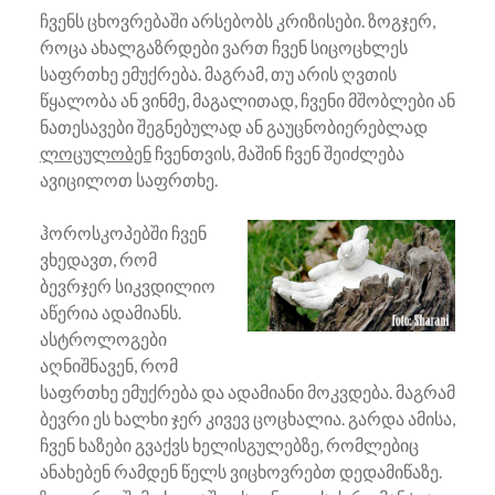
ჩვენს ცხოვრებაში არსებობს კრიზისები. ზოგჯერ,
როცა ახალგაზრდები ვართ ჩვენ სიცოცხლეს
საფრთხე ემუქრება. მაგრამ, თუ არის ღვთის
წყალობა ან ვინმე, მაგალითად, ჩვენი მშობლები ან
ნათესავები შეგნებულად ან გაუცნობიერებლად
ლოცულობენ
ჩვენთვის, მაშინ ჩვენ შეიძლება
ავიცილოთ საფრთხე.
ჰოროსკოპებში ჩვენ
ვხედავთ, რომ
ბევრჯერ სიკვდილიო
აწერია ადამიანს.
ასტროლოგები
აღნიშნავენ, რომ
საფრთხე ემუქრება და ადამიანი მოკვდება. მაგრამ
ბევრი ეს ხალხი ჯერ კივევ ცოცხალია. გარდა ამისა,
ჩვენ ხაზები გვაქვს ხელისგულებზე, რომლებიც
ანახებენ რამდენ წელს ვიცხოვრებთ დედამიწაზე.