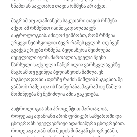
სწამთ ან საკუთარი თავის რწმენა არ აქვთ.
მაგრამ თუ ადამიანებს საკუთარი თავის რწმენა
აქვთ, ამ რწმენით ისინი გადალახავენ
ასტროლოგიას. ამიტომ ვამბობთ, რომ რწმენა
ურყევი ნებისყოფით ბევრ რამეს ცვლის. თუ ჩვენ
გვაქვს ურყები რწმენა, ბედისწერა შეიძლება
შეცვლილი იყოს. მართალია, ყველა ჩვენი
წარსული საქციელი ჩაწერილია ვარსკვლავებზე.
მაგრამ თუ გვინდა ბედისწერის წაშლა, ეს
მაგნიტოფონის ფირზე რამის წაშლის მსგავსია. მე
ვამბობ რამეს და ის ჩაიწერაბა, მაგრამ თუ წაშლა
მომინდება მე შემიძლია ამის გაკეთება.
ასტროლოგია ასი პროცენტით მართალია,
როდესაც ადამიანი არის ფიზიკურ სამყაროში და
ცხოვრობს ჩვეულებრივი ადამიანური ცხოვრებით.
როდესაც ადამიანი შედის
შინაგან ცხოვრებაში
,