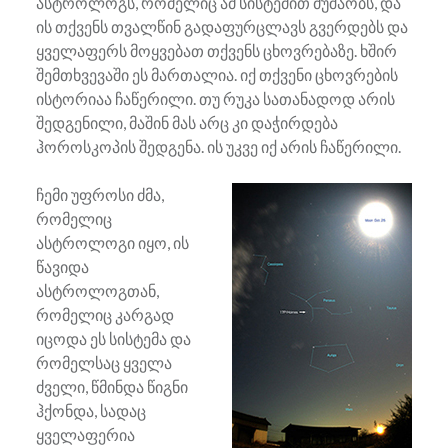
ასტროლოგს, რომელიც ამ სისტემით მუშაობს, და
ის თქვენს თვალწინ გადაფურცლავს გვერდებს და
ყველაფერს მოყვებათ თქვენს ცხოვრებაზე. ხშირ
შემთხვევაში ეს მართალია. იქ თქვენი ცხოვრების
ისტორიაა ჩაწერილი. თუ რუკა სათანადოდ არის
შედგენილი, მაშინ მას არც კი დაჭირდება
ჰოროსკოპის შედგენა. ის უკვე იქ არის ჩაწერილი.
ჩემი უფროსი ძმა,
რომელიც
ასტროლოგი იყო, ის
წავიდა
ასტროლოგთან,
რომელიც კარგად
იცოდა ეს სისტემა და
რომელსაც ყველა
ძველი, წმინდა წიგნი
ჰქონდა, სადაც
ყველაფერია