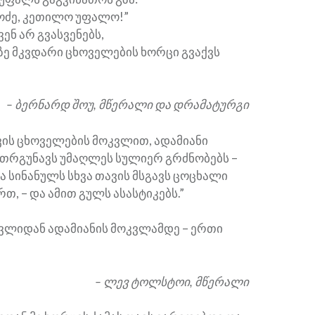
ოძე, კეთილო უფალო!”
ვენ არ გვასვენებს,
ზე მკვდარი ცხოველების ხორცი გვაქვს
– ბერნარდ შოუ, მწერალი და დრამატურგი
ვის ცხოველების მოკვლით, ადამიანი
 თრგუნავს უმაღლეს სულიერ გრძნობებს –
 სინანულს სხვა თავის მსგავს ცოცხალი
რთ, – და ამით გულს ასასტიკებს.”
ვლიდან ადამიანის მოკვლამდე – ერთი
– ლევ ტოლსტოი, მწერალი