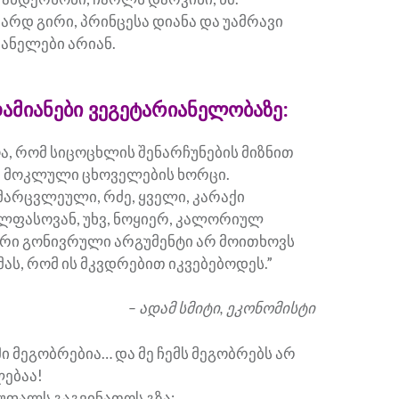
არდ გირი, პრინცესა დიანა და უამრავი
იანელები არიან.
ამიანები ვეგეტარიანელობაზე:
ა, რომ სიცოცხლის შენარჩუნების მიზნით
ა მოკლული ცხოველების ხორცი.
მარცვლეული, რძე, ყველი, კარაქი
ლფასოვან, უხვ, ნოყიერ, კალორიულ
აირი გონივრული არგუმენტი არ მოითხოვს
მას, რომ ის მკვდრებით იკვებებოდეს.”
– ადამ სმიტი, ეკონომისტი
ი მეგობრებია… და მე ჩემს მეგობრებს არ
ლებაა!
 უფალს გაგვინათოს გზა: