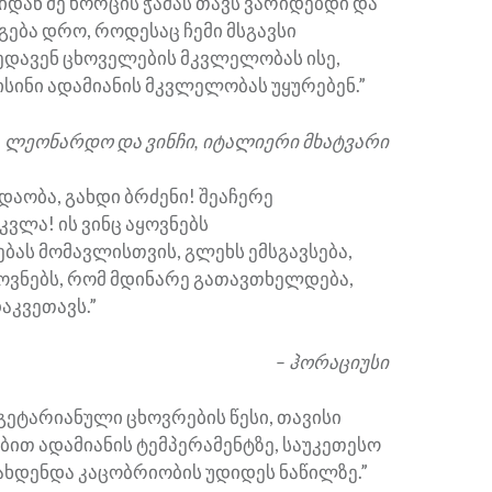
იდან მე ხორცის ჭამას თავს ვარიდებდი და
გება დრო, როდესაც ჩემი მსგავსი
ხედავენ ცხოველების მკვლელობას ისე,
სინი ადამიანის მკვლელობას უყურებენ.”
– ლეონარდო და ვინჩი, იტალიერი მხატვარი
დაობა, გახდი ბრძენი! შეაჩერე
ვლა! ის ვინც აყოვნებს
ას მომავლისთვის, გლეხს ემსგავსება,
ვნებს, რომ მდინარე გათავთხელდება,
დაკვეთავს.”
– ჰორაციუსი
ეგეტარიანული ცხოვრების წესი, თავისი
ბით ადამიანის ტემპერამენტზე, საუკეთესო
ახდენდა კაცობრიობის უდიდეს ნაწილზე.”