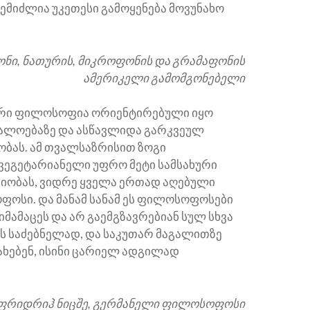
შემიძლია უკეთესი გამოყენება მოვუნახო
ონი, ნათურის, მიკროფონის და გრამაფონის
ამერიკელი გამომგონებელი
ური ფილოსოფია ორიენტირებული იყო
ალოებაზე და ასწავლიდა გარკვეულ
ბას. ამ თვალსაზრისით ზოგი
ეგეტარიანელი უფრო მეტი სამსახური
რიობას, ვიდრე ყველა ერთად აღებული
ოსი. და მანამ სანამ ეს ფილოსოფოსები
იმამაცეს და არ გაემგზავრებიან სულ სხვა
ის საძებნელად, და საკუთარ მაგალითზე
ახებენ, ისინი ცარიელ ადგილად
 ფრიდრიჰ ნიცშე, გერმანელი ფილოსოფოსი