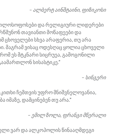
– ალბერტ აინშტაინი, ფიზიკოსი
ფილოსოფოსები და რელიგიური ლიდერები
წმუნონ თავიანთი მოწაფეები და
მ ცხოველები სხვა არაფერია, თუ არა
ბი. მაგრამ ვისაც ოდესღაც ყოლია ცხოველი
 რომ ეს მტკნარი სიცრუეა, გამოგონილი
გაამართლონ სისასტიკე.”
– სინგერი
აკითხი ჩემთვის უფრო მნიშვნელოვანია,
ა იმაზე, დამცინებენ თუ არა.”
– ემილ ზოლა, ფრანგი მწერალი
ნელი ვარ და ალკოჰოლის წინააღმდეგი