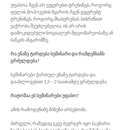
უფასოა. ჩვენ არ ვუყურებთ ტრენინგს, როგორც
ფულის მოპოვების წყაროს. ჩვენ ვუყურებტ
ტრენინგს, როგორც მსახურებას. სიბრძნით
ვაჭრობა შეუძლებელია. ის არ არის
დამოკიდებული სოციალურ მდგომარეობაზე ან
ბანკის ანგარიშზე.
რა ენაზე ტარდება სემინარი და რამდენხანს
გრძელდება?
სემინარები ქართულ ენაზე ტარდება და
დაახლოვებით 1,5 – 2 საათამდე გრძელდება.
რატომაა ეს სემინარები უფასო?
ამის რამოდენიმე მიზეზი არსებობს:
პირველი, რაზედაც უკვე ბევრჯერ იყო საუბარი