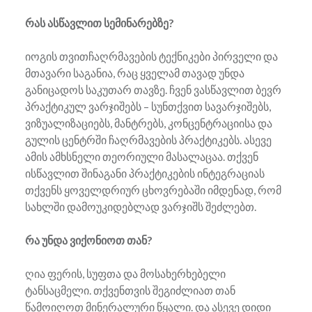
რას ასწავლით სემინარებზე?
იოგის თვითჩაღრმავების ტექნიკები პირველი და
მთავარი საგანია, რაც ყველამ თავად უნდა
განიცადოს საკუთარ თავზე. ჩვენ ვასწავლით ბევრ
პრაქტიკულ ვარჯიშებს – სუნთქვით სავარჯიშებს,
ვიზუალიზაციებს, მანტრებს, კონცენტრაციისა და
გულის ცენტრში ჩაღრმავების პრაქტიკებს. ასევე
ამის ამხსნელი თეორიული მასალაცაა. თქვენ
ისწავლით შინაგანი პრაქტიკების ინტეგრაციას
თქვენს ყოველდრიურ ცხოვრებაში იმდენად, რომ
სახლში დამოუკიდებლად ვარჯიშს შეძლებთ.
რა უნდა ვიქონიოთ თან?
ღია ფერის, სუფთა და მოსახერხებელი
ტანსაცმელი. თქვენთვის შეგიძლიათ თან
წამოიღოთ მინერალური წყალი. და ასევე დიდი