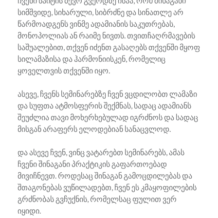
ჩვენი საიტის ბევრ გვერდზე ისაა, რომ შინაგანი
სიმშვიდე, სიხარული, სიბრძნე და სინათლე არ
წარმოადგენს ვინმე ადამიანის საკუთრებას,
მონოპოლიას ან რაიმე ნივთს. თვითჩაღრმავების
საშუალებით, თქვენ იძენთ გასაღებს თქვენში მყოფ
სილამაზისა და ჰარმონიისკენ, რომელიც
ყოველთვის თქვენში იყო.
ასევე, ჩვენს სემინარებზე ჩვენ ვცდილობთ ლამაზი
და სუფთა ატმოსფერის შექმნას, სადაც ადამიანს
შეუძლია თავი მოხერხებულად იგრძნოს და სადაც
მისგან არაფერს ელოდებიან სანაცვლოდ.
და ასევე ჩვენ, ვინც ვატარებთ სემინარებს, ამას
ჩვენი შინაგანი პრაქტიკის გაფართოებად
მივიჩნევთ. როდესაც შინაგან გამოცდილებას და
შთაგონებას ვუწილადებთ, ჩვენ ეს კმაყოფილების
გრძნობას გვჩუქნის, რომელსაც ფულით ვერ
იყიდი.