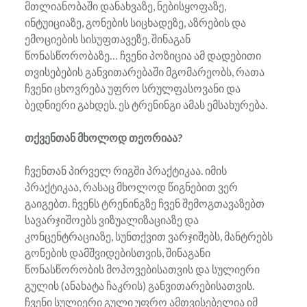
მთლიანობაში დანახვაზე, ნებისყოფაზე,
ინტუიციაზე, გონების სიცხადეზე, აზრების და
ემოციების სისუფთავეზე, შინაგან
წონასწორობაზე… ჩვენი პოზიცია ამ დადებითი
თვისებების განვითარებაში მგომარეობს, რათა
ჩვენი ცხოვრება უფრო სრულფასოვანი და
ბედნიერი გახდეს. ეს ტრენინგი ამას ემსახურება.
თქვენთან მხოლოდ თეორიაა?
ჩვენთან პირველ რიგში პრაქტიკაა. იმის
პრაქტიკაა, რასაც მხოლოდ წიგნებით ვერ
გაიგებთ. ჩვენს ტრენინგზე ჩვენ შემოგთავაზებთ
სავარჯიშოებს ვიზუალიზაციაზე და
კონცენტრაციაზე, სუნთქვით ვარჯიშებს, მანტრებს
გონების დამშვიდებისთვის, შინაგანი
წონასწორობის მოპოვებისათვის და სულიერი
გულის (ანახატა ჩაკრის) განვითარებისათვის.
ჩვენი სულიერი გული უფრო ამთვისებელია იმ