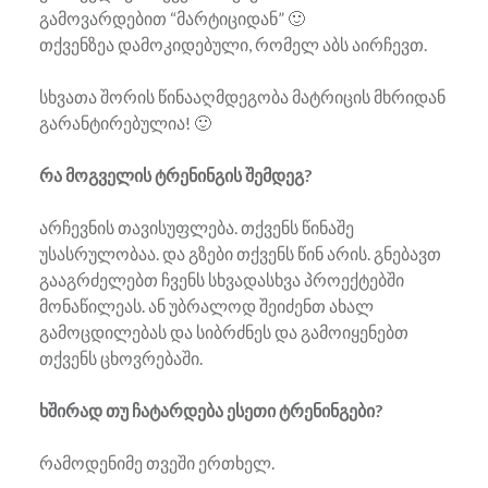
გამოვარდებით “მარტიციდან” 🙂
თქვენზეა დამოკიდებული, რომელ აბს აირჩევთ.
სხვათა შორის წინააღმდეგობა მატრიცის მხრიდან
გარანტირებულია! 🙂
რა მოგველის ტრენინგის შემდეგ?
არჩევნის თავისუფლება. თქვენს წინაშე
უსასრულობაა. და გზები თქვენს წინ არის. გნებავთ
გააგრძელებთ ჩვენს სხვადასხვა პროექტებში
მონაწილეას. ან უბრალოდ შეიძენთ ახალ
გამოცდილებას და სიბრძნეს და გამოიყენებთ
თქვენს ცხოვრებაში.
ხშირად თუ ჩატარდება ესეთი ტრენინგები?
რამოდენიმე თვეში ერთხელ.