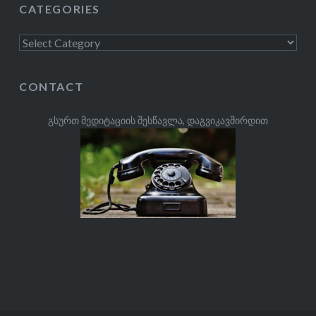
CATEGORIES
Categories
CONTACT
გსურთ მედიტაციის შესწავლა, დაგვიკავშირდით