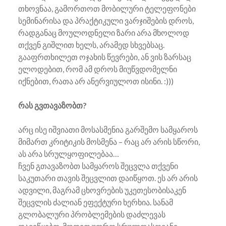
თხოვნაა, გამორთოთ მობილური ტელეფონები
სემინარისა და პრაქტიკული ვარჯიშების დროს,
რადგანაც მოულოდნელი ზარი არა მხოლოდ
თქვენ გიშლით ხელს, არამედ სხვებსაც.
გააფრთხილეთ ოჯახის წევრები, ან ვის ზარსაც
ელოდებით, რომ ამ დროს მიუწვდომელნი
იქნებით, რათა არ ანერვიულოთ ისინი. :)))
რას გვთავაზობთ?
არც ისე იშვიათი მოსასმენია გარშემო სამყაროს
მიმართ კრიტიკის მოსმენა – რაც არ არის სწორი,
ას არა სრულყოფილებაა…
ჩვენ გთავაზობთ სამყაროს შეცვლა თქვენი
საკუთარი თავის შეცვლით დაიწყოთ. ეს არ არის
ადვილი, მაგრამ ცხოვრების უკეთესობისაკენ
შეცვლის ძალიან ეფექტური ხერხია. სანამ
გლობალური პრობლემების დაძლევას