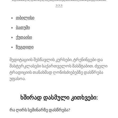
>>>
თბილისი
ბათუმი
ქუთაისი
ზუგდიდი
მედიტაციის შესწავლის კურსები, ტრენინგები და
მასტერკლასები საქართველოს მასშტაბით. ძველი
ტრადიციის თანახმად ღონისძიებებზე დასწრება
უფასოა.
ხშირად დასმული კითხვები:
რა ღირს სემინარზე დასწრება?