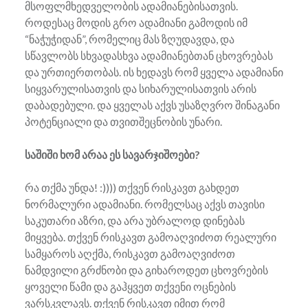
მსოფლმხედველობის ადამიანებისათვის.
როდესაც მოდის გრო ადამიანი გამოდის იმ
“ნაჭუჭიდან”, რომელიც მას ზღუდავდა, და
სწავლობს სხვადასხვა ადამიანებთან ცხოვრებას
და ურთიერთობას. ის ხედავს რომ ყველა ადამიანი
სიყვარულისათვის და სიხარულისათვის არის
დაბადებული. და ყველას აქვს უსაზღვრო შინაგანი
პოტენციალი და თვითშეცნობის უნარი.
საშიში ხომ არაა ეს სავარჯიშოები?
რა თქმა უნდა! :)))) თქვენ რისკავთ გახდეთ
ნორმალური ადამიანი. რომელსაც აქვს თავისი
საკუთარი აზრი, და არა უბრალოდ დინებას
მიყვება. თქვენ რისკავთ გამოაღვიძოთ რეალური
სამყაროს აღქმა, რისკავთ გამოაღვიძოთ
ნამდვილი გრძნობი და გიხაროდეთ ცხოვრების
ყოველი წამი და გაჰყვეთ თქვენი ოცნების
ვარსკვლავს. თქვენ რისკავთ იმით რომ