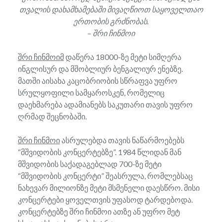
თვალის დახამხამებაში მივაღწიოთ საყოველთაო
ერთობის გრძნობას.
– შრი ჩინმოი
შრი ჩინმოიმ
დაწერა 18000-ზე მეტი სიმღერა
ინგლისურ და მშობლიურ ბენგალიურ ენებზე.
მათში აისახა კაცობრიობის სწრაფვა უფრო
სრულყოფილი სამყაროსკენ, რომელიც
დაეხმარება ადამიანებს საკუთარი თავის უფრო
ღრმად შეცნობაში.
შრი ჩინმოი
ასრულებდა თავის ნაწარმოებებს
“მშვიდობის კონცერტებზე”. 1984 წლიდან მან
მშვიდობის საქადაგებლად 700-ზე მეტი
“მშვიდობის კონცერტი” შეასრულა, რომლებსაც
ნახევარ მილიონზე მეტი მსმენელი დაესწრო. მისი
კონცერტები ყოველთვის უფასოდ ტარდებოდა.
კონცერტებზე შრი ჩინმოი ათზე ან უფრო მეტ