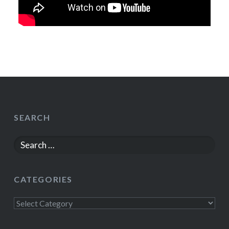
SEARCH
Search
for:
CATEGORIES
Categories