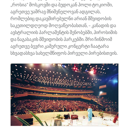
„როსია“ მოსკოვში და ბუდოკან ჰოლი ტოკიოში,
აგრეთვე უამრავ მნიშვნელოვან ადგილას,
რომლებიც დაკავშირებულნი არიან მშვიდობის
საკეთილდღეოდ მოღვაწეობასთან, – კანადის და
ავსტრალიის პარლამენტის შენობებში, ჰიროსიმის
და ნაგასაკის მშვიდობის პარკებში. შრი ჩინმოიმ
აგრეთვე ბევრი კამერული კონცერტი ჩაატარა
სხვადასხვა სახელმწიფოს პირველი პირებისთვის.