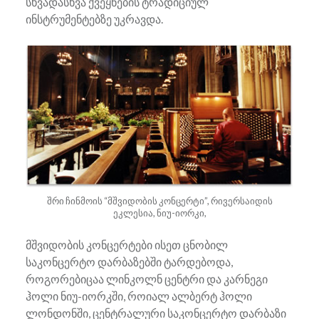
სხვადასხვა ქვეყნების ტრადიციულ
ინსტრუმენტებზე უკრავდა.
შრი ჩინმოის “მშვიდობის კონცერტი”, რივერსაიდის
ეკლესია, ნიუ-იორკი,
მშვიდობის კონცერტები ისეთ ცნობილ
საკონცერტო დარბაზებში ტარდებოდა,
როგორებიცაა ლინკოლნ ცენტრი და კარნეგი
ჰოლი ნიუ-იორკში, როიალ ალბერტ ჰოლი
ლონდონში, ცენტრალური საკონცერტო დარბაზი