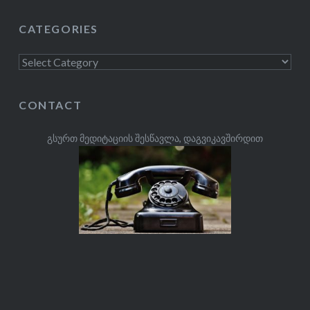
CATEGORIES
Categories
CONTACT
გსურთ მედიტაციის შესწავლა, დაგვიკავშირდით