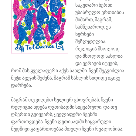
საკუთარი ხერხი
უსასრულო ერთიანის
მიმართ, მაგრამ,
სამწუხაროდ, ეს
ხერხები
შეზღუდულია.
რელიგია მხოლოდ
და მხოლოდ სახლია
და ვერავინ იტყვის,
რომ მას ყველაფერი აქვს სახლში. ჩვენ შეგვიძლია
მეტი ავეჯის შეძენა, მაგრამ სახლის სიდიდე იგივე
დარჩება.
მაგრამ თუ ვიღებთ სულიერ ცხოვრებას, ჩვენი
რელიგია ხდება ღვთისადმი სიყვარული. და თუ
ღმერთი გვიყვარს, ყველაფერი ჩვენში
ფართოვდება. ჩვენი ღვთისადმი სიყვარული
მუდმივი გაფართოებაა მთელი ჩვენი რეალობისა.