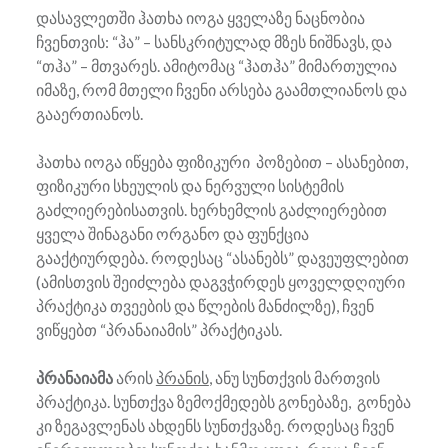
დასავლეთში ჰათხა იოგა ყველაზე ნაცნობია
ჩვენთვის: “ჰა” – სანსკრიტულად მზეს ნიშნავს, და
“თჰა” – მთვარეს. ამიტომაც “ჰათჰა” მიმართულია
იმაზე, რომ მთელი ჩვენი არსება გაამთლიანოს და
გააერთიანოს.
ჰათხა იოგა იწყება ფიზიკური პოზებით – ასანებით,
ფიზიკური სხეულის და ნერვული სისტემის
გაძლიერებისათვის. ხერხემლის გაძლიერებით
ყველა შინაგანი ორგანო და ფუნქცია
გააქტიურდება. როდესაც “ასანებს” დავეუფლებით
(ამისთვის შეიძლება დაგვჭირდეს ყოველდღიური
პრაქტიკა თვეების და წლების მანძილზე), ჩვენ
ვიწყებთ “პრანაიამის” პრაქტიკას.
პრანაიამა
არის
პრანის
, ანუ სუნთქვის მართვის
პრაქტიკა. სუნთქვა ზემოქმედებს გონებაზე, გონება
კი ზეგავლენას ახდენს სუნთქვაზე. როდესაც ჩვენ