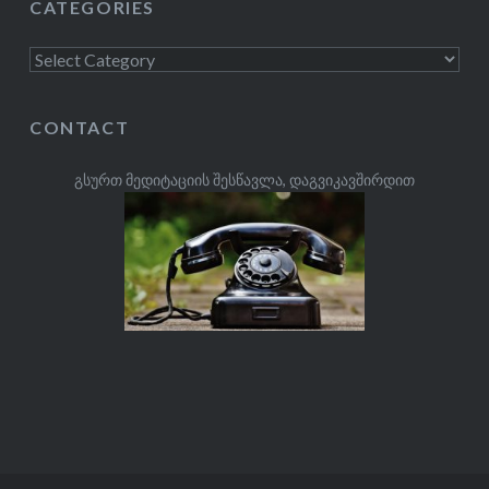
CATEGORIES
Categories
CONTACT
გსურთ მედიტაციის შესწავლა, დაგვიკავშირდით