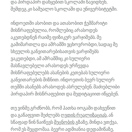
და პირდაპირ დაწყებით სკოლაში წავიდნენ,
შემდეგ კი საშუალო სკოლაში და უნივერსიტეტში.
ინდოეთში ასობით და ათასობით ჭეშმარიტი
მისწრაფებულია, რომლებიც არასოდეს
აკეთებდნენ რაიმე ფიზიკურ ვარჯიშებს. მე
გამიმართლა და აშრამში ვცხოვრობდი, სადაც მე
სხეულის განვითარებისათვის ვარჯიშებს
ვაკეთებდი, ამ აშრამშიც კი სულიერი
მასწავლებელი არასოდეს ურჩევდა
მისწრაფებულებს ასანების კეთებას სულიერი
განვითარების მიზნით. ინდოეთის ბევრ სულიერ
თემში ასანებს არასოდეს ასრულებენ. მაძიებლიბი
პირდაპირ მისწრაფებით და მედიტაციით იწყებენ.
თუ ვინმე გრძნობს, რომ ჰათხა იოგაში დახვეწით
და გაწაფვით შეძლებს
ღვთის რეალიზაციას
, ან
სწაფად წინ წაიწევს
შეცნობის
გზაზე, მინდა ვთქვა,
რომ ეს შეცდომაა. ბევრი ადმიანია დედამიწაზე,