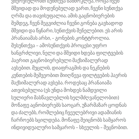
ვნერვიულობთ სუნთქვა ხანმოკლეა, როცა ჩვენ
მშვიდად და მოდუნებულად ვართ, ჩვენი სუნთქვა
ღრმა და თავისუფალია. ამის გაცნობიერების
შემდეგ, ჩვენ შეგვიძლია ჩვენი გონება გავხადოდ
მშვიდი და წყნარი, სუნთქვის შენელებით. ეს არის
პრანაიამას არსი, – გონების კონტტროლია.
შესუნთქვა – ამოსუნთქვის პროცესი უფრო
ხანგრძლივი, ნელი და მშვიდი ხდება ფილტვების
ჰაერით გაცნობიერებული მაქსიმალურად
ავსებით. მუცლის, დიაფრაგმის და ნეკნების
კუნთების მეშვეობით მიიღწევა ფილტვების ჰაერის
მაქსიმალურად ავსება. როდესაც პრანაიამა
ათვისებულია (ეს უნდა მოხდეს ნამდვილი
სულიერი მასწავლებლის ხელმძღვანელობით)
მოწაფე აცნობიერებს საოცარ, უზარმაზარ ცოდნას
და ძალებს, რომლებიც ჩვეულებრივი ადამიანის
ჩარჩოებს სცილდება. მოწაფე შეიცნობს სამყაროს
ინდივიდუალური სამყაროს – სხეულის – შეცნობით.