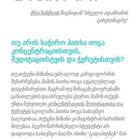
შრი ჩინმოის
წიგნიდან “სხეული: ადამიანის
ციხესიმაგრე”
თუ არის საჭირო ჰათხა იოგა
კონცენტრაციისთვის,
მედიტაციისტვის და ჭვრეტისთვის?
თუ თქვენი მიზანია უბრალოდ კარგი ფორმის
შენარჩუნება, მაშინ ჰათხა იოგა აუცილებლად
დაგეხმარებათ. მაგრამ თუ შინაგან ცხოვრებაში
განათლების დაასრულება გსურთ, მაშინ თქვენ
უნდა შეხვიდეთ
კონცენტრაციის, მედიტაციისა და
ჭვრეტის
სკოლაში. ჰათხა იოგა საბავშვო
ბაღივითაა, თქვენი მიზანი კი მაგისტრის ხარისხის
მიღებაა. ბევრი წარჩინებული სტუდენტი არ
დადიოდა საბავშვო ბაღში. ისინი “გადაახტნენ” მას