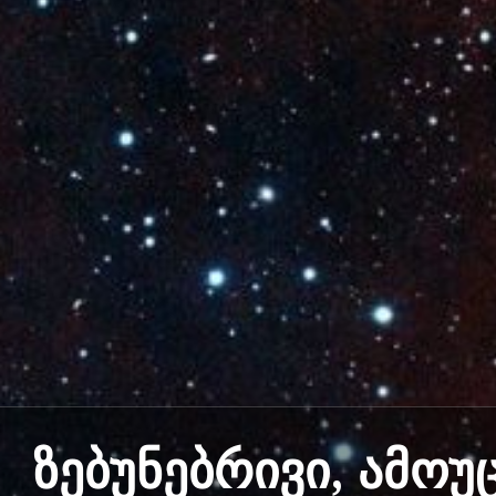
ზებუნებრივი, ამოუ