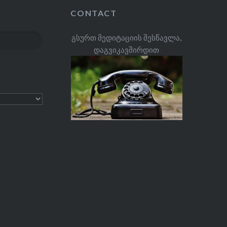
CONTACT
გსურთ მედიტაციის შესწავლა,
დაგვიკავშირდით