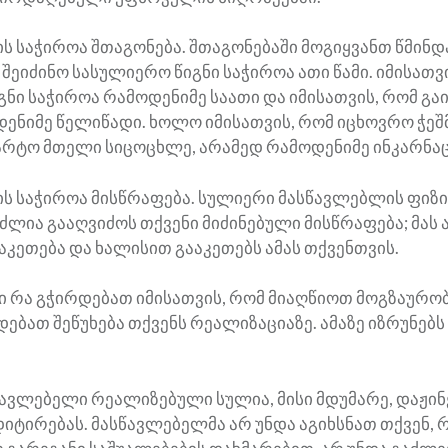
ს საჭიროა შთაგონება. შთაგონებაში მოგიყვანთ წმინდ
 შეიძინო სასულიერო წიგნი საჭიროა ათი წამი. იმისათვ
გნი საჭიროა რამოდენიმე საათი და იმისათვის, რომ გაი
ენიმე წელიწადი. ხოლო იმისათვის, რომ იცხოვრო ჭე
არტო მთელი სიცოცხლე, არამედ რამოდენიმე ინკარნაცი
ს საჭიროა მისწრაფება. სულიერი მასწავლებლის ფიზი
უძლია გააღვიძოს თქვენი მიძინებული მისწრაფება; მა
გაკეთება და ხალისით გააკეთებს ამას თქვენთვის.
აი რა გჭირდებათ იმისათვის, რომ მიაღწიოთ მოგზაურობი
დებათ შეწუხება თქვენს რეალიზაციაზე. ამაზე იზრუნებს
წავლებელი რეალიზებული სულია, მისი მდუმარე, დაჟი
იტირებას. მასწავლებელმა არ უნდა აგიხსნათ თქვენ,