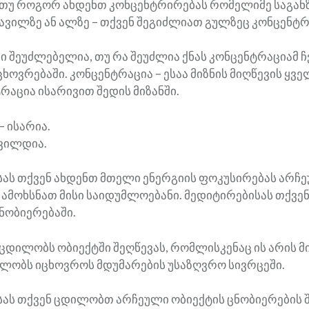
, თუ როგორ ახდენთ კონცენტრირებას რომელიმე საგანზ
ავილზე ან ალზე – თქვენ შეგიძლიათ გულზეც კონცენტრ
ი შეუძლებელია, თუ რა შეუძლია ქნას კონცენტრაციამ ჩ
ოვრებაში. კონცენტრაცია – ესაა მიზნის მიღწევის ყვე
რაცია ისარივით შედის მიზანში.
– ისარია.
შვილდია.
ას თქვენ ახდენთ მთელი ენერგიის ფოკუსირებას არჩ
 ამოხსნათ მისი საიდუმლოებანი. მედიტირებისას თქვე
ნობიერებაში.
ცდილობს ობიექტში შეღწევას, რომლისკენაც ის არის 
ლობს იცხოვროს მდუმარების უსაზღვრო სივრცეში.
ას თქვენ ცდილობთ არჩეული ობიექტის ცნობიერების 