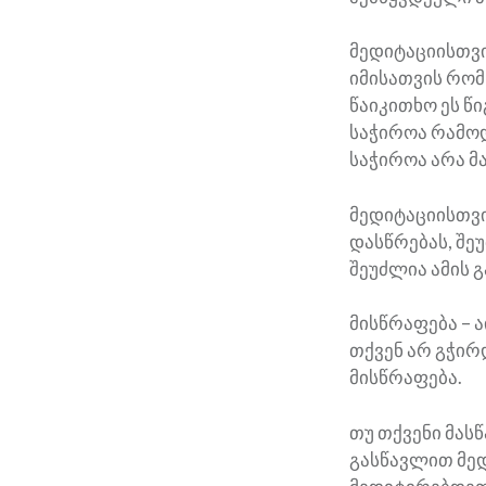
მედიტაციისთვი
იმისათვის რომ
წაიკითხო ეს წი
საჭიროა რამოდ
საჭიროა არა მ
მედიტაციისთვი
დასწრებას, შე
შეუძლია ამის 
მისწრაფება – 
თქვენ არ გჭირ
მისწრაფება.
თუ თქვენი მას
გასწავლით მედ