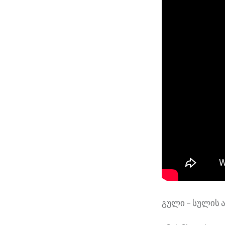
გული – სულის