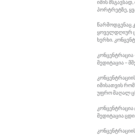
იმის მსგავსად
პორტრეტზე, ყვ
წარმოდგენაც კ
ყოველდღიურ ცხ
ხერხი. კონცენტ
კონცენტრაცია 
მედიტაცია – მ
კონცენტრაციის
იმისათვის რომ
უფრო მაღალ ც
კონცენტრაცია 
მედიტაცია ცდი
კონცენტრაციის