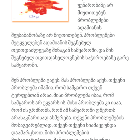
უუნარობაზე არ
მიუთითებენ.
პრობლემები
ადამიანის
შეუსაბამობაზე არ მიუთითებენ. პრობლემები
მეტყველებენ ადამიანის შეგნებულ
თვითდაძლევაზე შინაგან სამყაროში, და მის
შეგნებულ თვითდახელოვნების საჭიროებაზე გარე
სამყაროში.
შენ პრობლემა გაქვს. მას პრობლემა აქვს. თქვენი
პრობლემა იმაშია, რომ სამყარო თქვენ
ტერფებთან არაა. მისი პრობლემა ისაა, რომ
სამყაროს არ უყვარს ის. მისი პრობლემა კი ისაა,
რომ ის გრძნობს, რომ ამ სამყაროში ღმერთს
არასაკმარისად ახმერება. თქვენი პრობლემების
მოსაგვარებლად, თქვენ თქვენი სიამაყე უნდა
დაამარცხოთ. მისი პრობლემების
მოსაგვარებლად, მან თავისი სიხარბე უნდა