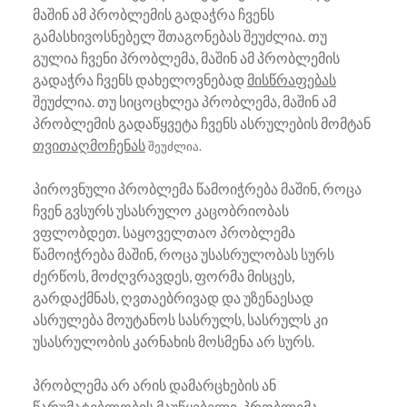
მაშინ ამ პრობლემის გადაჭრა ჩვენს
გამასხივოსნებელ შთაგონებას შეუძლია. თუ
გულია ჩვენი პრობლემა, მაშინ ამ პრობლემის
გადაჭრა ჩვენს დახელოვნებად
მისწრაფებას
შეუძლია. თუ სიცოცხლეა პრობლემა, მაშინ ამ
პრობლემის გადაწყვეტა ჩვენს ასრულების მომტან
თვითაღმოჩენას
შეუძლია.
პიროვნული პრობლემა წამოიჭრება მაშინ, როცა
ჩვენ გვსურს უსასრულო კაცობრიობას
ვფლობდეთ. საყოველთაო პრობლემა
წამოიჭრება მაშინ, როცა უსასრულობას სურს
ძერწოს, მოძღვრავდეს, ფორმა მისცეს,
გარდაქმნას, ღვთაებრივად და უზენაესად
ასრულება მოუტანოს სასრულს, სასრულს კი
უსასრულობის კარნახის მოსმენა არ სურს.
პრობლემა არ არის დამარცხების ან
წარუმატებლობის მაუწყებელი. პრობლემა