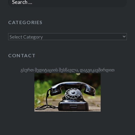
Search
for:
CATEGORIES
Categories
CONTACT
გსურთ მედიტაციის შესწავლა, დაგვიკავშირდით