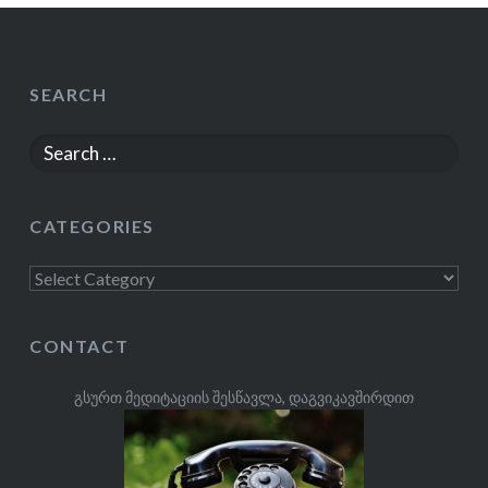
SEARCH
Search
for:
CATEGORIES
Categories
CONTACT
გსურთ მედიტაციის შესწავლა, დაგვიკავშირდით