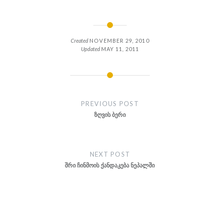
Created
NOVEMBER 29, 2010
Updated
MAY 11, 2011
Post
navigation
PREVIOUS POST
ზღვის ბერი
NEXT POST
შრი ჩინმოის ქანდაკება ნეპალში