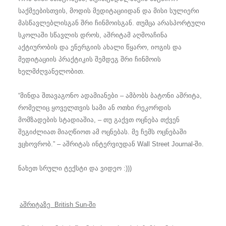
საქმეებისთვის, მოდის მედიტაციიდან და მისი სულიერი
მასწავლებლისგან შრი ჩინმოისგან. თუმცა არასპორტული
სკოლაში სწავლის დროს, აშრიტამ აღმოაჩინა
აქტიურობის და ენერგიის ახალი წყარო, იოგის და
მედიტაციის პრაქტიკის შემდეგ შრი ჩინმოის
ხელმძღვანელობით.
“მინდა შთავაგონო ადამიანები – ამბობს ბატონი აშრიტა,
რომელიც ყოველთვის სამი ან ოთხი რეკორდის
მომზადების სტადიაშია, – თუ გაქვთ ოცნება თქვენ
შეგიძლიათ მიაღწიოთ ამ ოცნებას. მე ჩემს ოცნებაში
ვცხოვრობ.” –
აშრიტას ინტერვიუდან Wall Street Journal-ში.
ნახეთ სრული ტექსტი და ვიდეო :)))
აშრიტაზე British Sun-ში