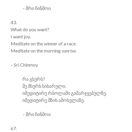
– შრი ჩინმოი
43.
What do you want?
I want joy.
Meditate on the winner of a race.
Meditate on the morning sunrise.
– Sri Chinmoy
რა გსურს?
მე მსურს სიხარული.
იმედიტირე რბოლაში გამარჯვებულზე.
იმედიტირე მზის ამოსვლაზე.
– შრი ჩინმოი
67.