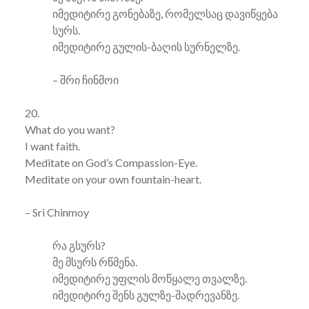
იმედიტირე გონებაზე, რომელსაც დავიწყება
სურს.
იმედიტირე გულის-ბაღის სურნელზე.
– შრი ჩინმოი
20.
What do you want?
I want faith.
Meditate on God’s Compassion-Eye.
Meditate on your own fountain-heart.
– Sri Chinmoy
რა გსურს?
მე მსურს რწმენა.
იმედიტირე უფლის მოწყალე თვალზე.
იმედიტირე შენს გულზე-შადრევანზე.