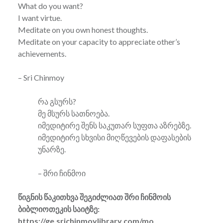
What do you want?
I want virtue.
Meditate on you own honest thoughts.
Meditate on your capacity to appreciate other’s
achievements.
– Sri Chinmoy
რა გსურს?
მე მსურს სათნოება.
იმედიტირე შენს საკუთარ სუფთა აზრებზე.
იმედიტირე სხვისი მიღწევების დაფასების
უნარზე.
– შრი ჩინმოი
წიგნის წაკითხვა შეგიძლიათ შრი ჩინმოის
ბიბლიოთეკის საიტზე:
https://ge.srichinmoylibrary.com/mo