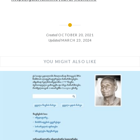
Created
OCTOBER 20, 2021
Updated
MARCH 23, 2024
YOU MIGHT ALSO LIKE