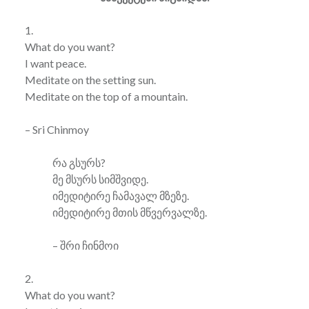
1.
What do you want?
I want peace.
Meditate on the setting sun.
Meditate on the top of a mountain.
– Sri Chinmoy
რა გსურს?
მე მსურს სიმშვიდე.
იმედიტირე ჩამავალ მზეზე.
იმედიტირე მთის მწვერვალზე.
– შრი ჩინმოი
2.
What do you want?