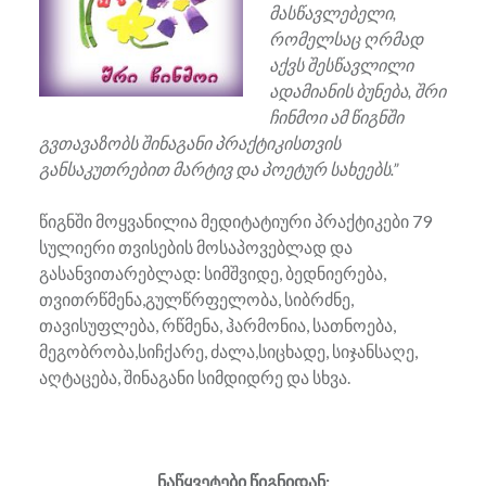
მასწავლებელი,
რომელსაც ღრმად
აქვს შესწავლილი
ადამიანის ბუნება, შრი
ჩინმოი ამ წიგნში
გვთავაზობს შინაგანი პრაქტიკისთვის
განსაკუთრებით მარტივ და პოეტურ სახეებს.”
წიგნში მოყვანილია მედიტატიური პრაქტიკები 79
სულიერი თვისების მოსაპოვებლად და
გასანვითარებლად: სიმშვიდე, ბედნიერება,
თვითრწმენა,გულწრფელობა, სიბრძნე,
თავისუფლება, რწმენა, ჰარმონია, სათნოება,
მეგობრობა,სიჩქარე, ძალა,სიცხადე, სიჯანსაღე,
აღტაცება, შინაგანი სიმდიდრე და სხვა.
ნაწყვეტები წიგნიდან: