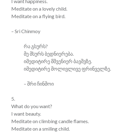
I want happiness.
Meditate on a lovely child.
Meditate on a flying bird.
– Sri Chinmoy
რა გსურს?
მე მსურს ბედნიერება.
იმედიტირე მშვენიერ ბავშვზე.
იმედიტირე მოლივლივე ფრინველზე.
– შრი ჩინმოი
5.
What do you want?
I want beauty.
Meditate on climbing candle flames.
Meditate on a smiling child.