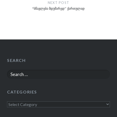
NEXT POST
“სწავლება მდუმარედ” ქართულად
SEARCH
Search
for:
CATEGORIES
Categories