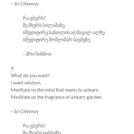
– Sri Chinmoy
რა გსურს?
მე მსურს სილამაზე.
იმედიტირე სანთლის აღმავალ ალზე.
იმედიტირე მომღიმარ ბავშვზე.
– შრი ჩინმოი
9.
What do you want?
I want wisdom.
Meditate on the mind that wants to unlearn.
Meditate on the fragrance of a heart-garden.
– Sri Chinmoy
რა გსურს?
მე მსურს სიბრძნე.