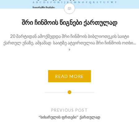
შრი ჩინმოის წიგნები ქართულად
20 მარტიდან ამოქმედდა შრი ჩინმოის ბიბლიოთეკის საიტი
ქართულ ენაზე. ამჯამად საიტზე ატვირთულია შრი ჩინმოის ოთხი...
»
READ MORE
Post
navigation
PREVIOUS POST
“სიხარულის ფრთები” ქართულად