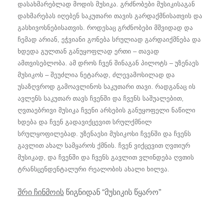
დასახმარებლად მოდის მუსიკა. გრძნობები მუსიკისაგან
დახმარებას იღებენ საკუთარი თავის გარდაქმნისათვის და
გასხივოსნებისათვის. როდესაც გრძნობები მშვიდად და
ჩემად არიან, ეჭვიანი გონება სრულიად გარდაიქმნება და
ხდედა გულთან განუყოფლად ერთი – თავად
ამთვისებლობა. ამ დროს ჩვენ შინაგან პილოტს – უზენაეს
მუსიკოს – შეუძლია ნეტარად, ძლევამოსილად და
უსაზღვროდ გამოავლინოს საკუთარი თავი. რადგანაც ის
ავლენს საკუთარ თავს ჩვენში და ჩვენს საშუალებით,
ღვთაებრივი მუსიკა ჩვენი არსების განუყოფელი ნაწილი
ხდება და ჩვენ გადავიქცევით სრულქმნილ
სრულყოფილებად. უზენაესი მუსიკოსი ჩვენში და ჩვენს
გავლით ახალ სამყაროს ქმნის. ჩვენ ვიქცევით ღვთიურ
მუსიკად, და ჩვენში და ჩვენს გავლით ვლინდება ღვთის
ტრანსცენდენტალური რეალობის ახალი ხილვა.
შრი ჩინმოის
წიგნიდან “მუსიკის წყარო”