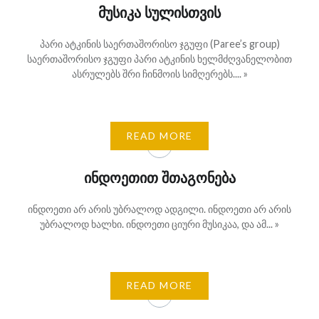
მუსიკა სულისთვის
პარი ატკინის საერთაშორისო ჯგუფი (Paree’s group)
საერთაშორისო ჯგუფი პარი ატკინის ხელმძღვანელობით
ასრულებს შრი ჩინმოის სიმღერებს.... »
READ MORE
ინდოეთით შთაგონება
ინდოეთი არ არის უბრალოდ ადგილი. ინდოეთი არ არის
უბრალოდ ხალხი. ინდოეთი ციური მუსიკაა, და ამ... »
READ MORE