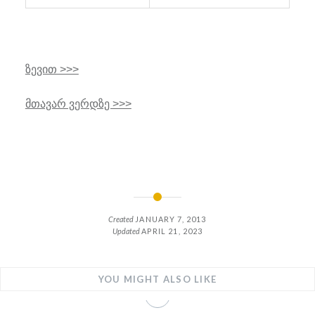
ზევით >>>
მთავარ ვერდზე >>>
Created
JANUARY 7, 2013
Updated
APRIL 21, 2023
YOU MIGHT ALSO LIKE