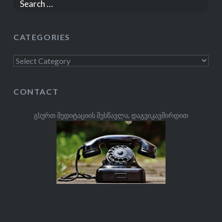
Search
for:
CATEGORIES
Categories
CONTACT
გსურთ მედიტაციის შესწავლა, დაგვიკავშირდით