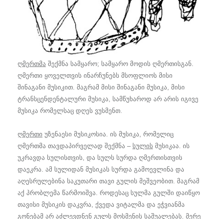
ღმერთმა
შექმნა სამყარო; სამყარო მოდის ღმერთისგან.
ღმერთი ყოველთვის ინარჩუნებს მსოფლიოს მისი
შინაგანი მუსიკით. მაგრამ მისი შინაგანი მუსიკა, მისი
ტრანსცენდენტალური მუსიკა, სამწუხაროდ არ არის იგივე
მუსიკა რომელსაც დღეს ვუსმენთ.
ღმერთი
უზენაესი მუსიკოსია. ის მუსიკა, რომელიც
ღმერთმა თავდაპირველად შექმნა –
სულის
მუსიკაა. ის
უკრავდა სულისთვის, და სულს სურდა ღმერთისთვის
დაეკრა. ამ სულიდან მუსიკას სურდა გამოევლინა და
აღესრულებინა საკუთარი თავი გულის მეშვეობით. მაგრამ
აქ პრობლემა წარმოიშვა. როდესაც სულმა გულში დაიწყო
თავისი მუსიკის დაკვრა, ქვედა ვიტალმა და ეჭვიანმა
გონებამ არ აძლევდნენ გულს მოსმენის საშუალებას. მერე