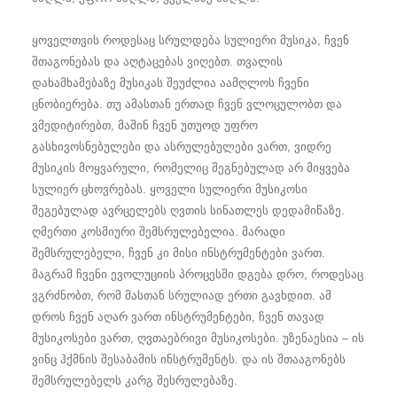
ყოველთვის როდესაც სრულდება სულიერი მუსიკა, ჩვენ
შთაგონებას და აღტაცებას ვიღებთ. თვალის
დახამხამებაზე მუსიკას შეუძლია აამღლოს ჩვენი
ცნობიერება. თუ ამასთან ერთად ჩვენ ვლოცულობთ და
ვმედიტირებთ, მაშინ ჩვენ უთუოდ უფრო
გასხივოსნებულები და ასრულებულები ვართ, ვიდრე
მუსიკის მოყვარული, რომელიც შეგნებულად არ მიყვება
სულიერ ცხოვრებას. ყოველი სულიერი მუსიკოსი
შეგებულად ავრცელებს ღვთის სინათლეს დედამიწაზე.
ღმერთი კოსმიური შემსრულებელია. მარადი
შემსრულებელი, ჩვენ კი მისი ინსტრუმენტები ვართ.
მაგრამ ჩვენი ევოლუციის პროცესში დგება დრო, როდესაც
ვგრძნობთ, რომ მასთან სრულიად ერთი გავხდით. ამ
დროს ჩვენ აღარ ვართ ინსტრუმენტები, ჩვენ თავად
მუსიკოსები ვართ, ღვთაებრივი მუსიკოსები. უზენაესია – ის
ვინც ჰქმნის შესაბამის ინსტრუმენტს. და ის შთააგონებს
შემსრულებელს კარგ შესრულებაზე.