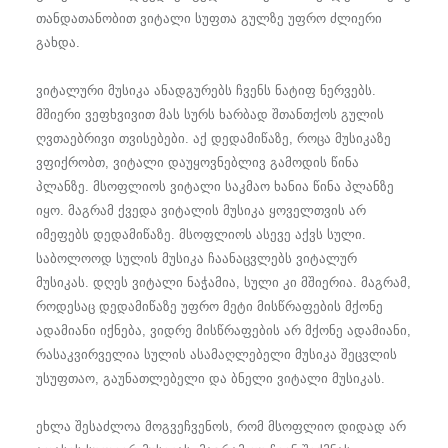
თანდათანობით ვიტალი სუფთა გულზე უფრო ძლიერი
გახდა.
ვიტალური მუსიკა ანადგურებს ჩვენს ნატიფ ნერვებს.
მშიერი ვეფხვივით მას სურს ხარბად შთანთქოს გულის
ღვთაებრივი თვისებები. აქ დედამიწაზე, როცა მუსიკაზე
ვფიქრობთ, ვიტალი დაუყოვნებლივ გამოდის წინა
პლანზე. მსოფლიოს ვიტალი საკმაო ხანია წინა პლანზე
იყო. მაგრამ ქვედა ვიტალის მუსიკა ყოველთვის არ
იმეფებს დედამიწაზე. მსოფლიოს ასევე აქვს სული.
საბოლოოდ სულის მუსიკა ჩაანაცვლებს ვიტალურ
მუსიკას. დღეს ვიტალი ნაჭამია, სული კი მშიერია. მაგრამ,
როდესაც დედამიწაზე უფრო მეტი მისწრაფების მქონე
ადამიანი იქნება, ვიდრე მისწრაფების არ მქონე ადამიანი,
რასაკვირველია სულის ასამაღლებელი მუსიკა შეცვლის
უსუფთაო, გაუნათლებელი და ბნელი ვიტალი მუსიკას.
ეხლა შესაძლოა მოგვეჩვენოს, რომ მსოფლიო დიდად არ