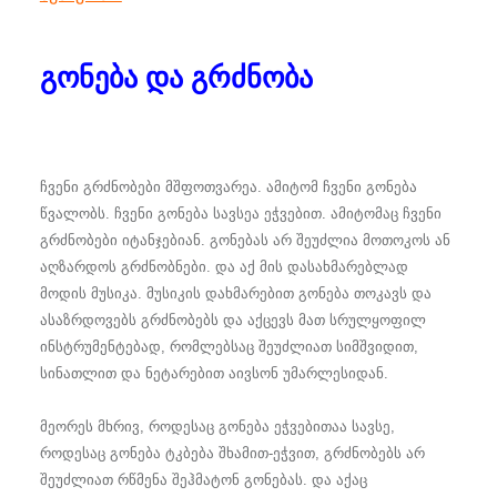
გონება და გრძნობა
ჩვენი გრძნობები მშფოთვარეა. ამიტომ ჩვენი გონება
წვალობს. ჩვენი გონება სავსეა ეჭვებით. ამიტომაც ჩვენი
გრძნობები იტანჯებიან. გონებას არ შეუძლია მოთოკოს ან
აღზარდოს გრძნობნები. და აქ მის დასახმარებლად
მოდის მუსიკა. მუსიკის დახმარებით გონება თოკავს და
ასაზრდოვებს გრძნობებს და აქცევს მათ სრულყოფილ
ინსტრუმენტებად, რომლებსაც შეუძლიათ სიმშვიდით,
სინათლით და ნეტარებით აივსონ უმარლესიდან.
მეორეს მხრივ, როდესაც გონება ეჭვებითაა სავსე,
როდესაც გონება ტკბება შხამით-ეჭვით, გრძნობებს არ
შეუძლიათ რწმენა შეჰმატონ გონებას. და აქაც