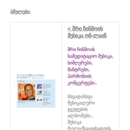
ბმულები:
< შრი ჩინმოის
მუსიკა ონ-ლაინ
შრი ჩინმოის
სამედიტაციო მუსიკა,
სიმღერები,
მანტრები,
ჰარმონიის
კონცერტები..
სხვადასხვა
მუსიკალური
ჯგუფების
ალბომები…
მუსიკა
რელაქსაციისათვის,