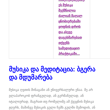
ეს მუსიკა
შექმნილია
ძალიან მაღალ
ცნობიერებაში
ყოფნის დროს
და ასევე
დაგეხმარებათ
თქვენს
სამედიტაციო
…
პრაქტიკაში
მუსიკა და მედიტაცია: ბგერა
და მდუმარება
მუსიკა ღვთის შინაგანი ან უნივერსალური ენაა. მე არ
ვლაპაროკობ ფრანგულად, ან გერმანულად, ან
იტალიურად, მაგრათ თუ რომელიმე ამ ქვეყნის მუსიკა
ჟღერს, მაშინვე მუსიკის გული ჩემს გულში შემოდის, ან