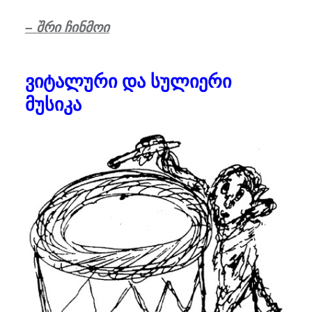
– შრი ჩინმოი
ვიტალური და სულიერი
მუსიკა