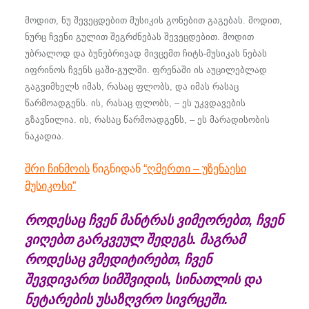
მოდით, ნუ შევეცდებით მუსიკის გონებით გაგებას. მოდით,
ნურც ჩვენი გულით შეგრძნებას შევეცდებით. მოდით
უბრალოდ და ბუნებრივად მივცემთ ჩიტს-მუსიკას ნებას
იფრინოს ჩვენს ცაში-გულში. ფრენაში ის აუცილებლად
გაგვიმხელს იმას, რასაც ფლობს, და იმას რასაც
წარმოადგენს. ის, რასაც ფლობს, – ეს უკვდავების
გზავნილია. ის, რასაც წარმოადგენს, – ეს მარადისობის
ნაკადია.
შრი ჩინმოის
წიგნიდან
“ღმერთი – უზენაესი
მუსიკოსი”
როდესაც ჩვენ მანტრას ვიმეორებთ, ჩვენ
ვიღებთ გარკვეულ შედეგს. მაგრამ
როდესაც
ვმედიტირებთ
, ჩვენ
შევდივართ სიმშვიდის, სინათლის და
ნეტარების უსაზღვრო სივრცეში.