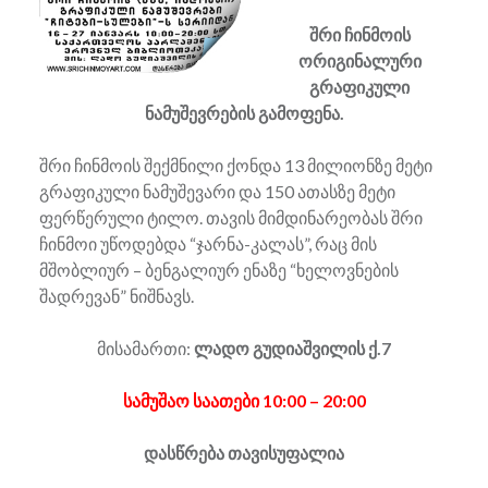
შრი ჩინმოის
ორიგინალური
გრაფიკული
ნამუშევრების გამოფენა.
შრი ჩინმოის შექმნილი ქონდა 13 მილიონზე მეტი
გრაფიკული ნამუშევარი და 150 ათასზე მეტი
ფერწერული ტილო. თავის მიმდინარეობას შრი
ჩინმოი უწოდებდა “ჯარნა-კალას”, რაც მის
მშობლიურ – ბენგალიურ ენაზე “ხელოვნების
შადრევან” ნიშნავს.
მისამართი:
ლადო გუდიაშვილის ქ.7
სამუშაო საათები 10:00 – 20:00
დასწრება თავისუფალია