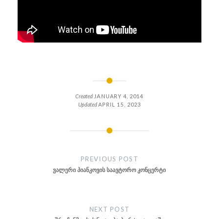
Created
JANUARY 4, 2014
Updated
APRIL 15, 2023
Post
navigation
PREVIOUS POST
ვალერი პიანკოვის საავტორო კონცერტი
NEXT POST