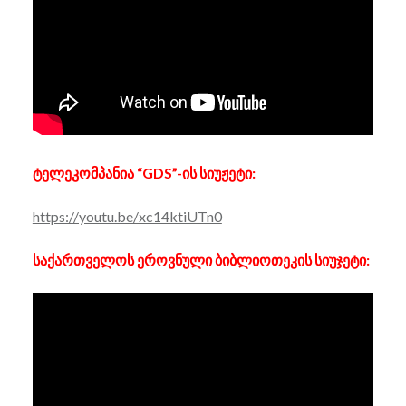
ტელეკომპანია “GDS”-ის სიუჟეტი:
https://youtu.be/xc14ktiUTn0
საქართველოს ეროვნული ბიბლიოთეკის სიუჯეტი: