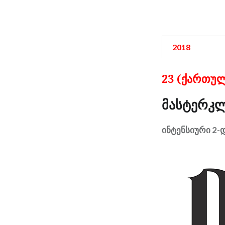
2018
23 (ქართულ
მასტერკლ
ინტენსიური 2-