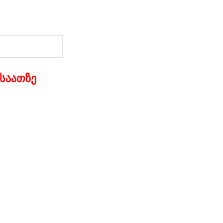
 საათზე