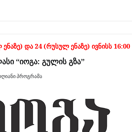
 ენაზე) და 24 (რუსულ ენაზე) ივნისს
16:00
ასი “იოგა: გულის გზა”
დღიანი პროგრამა